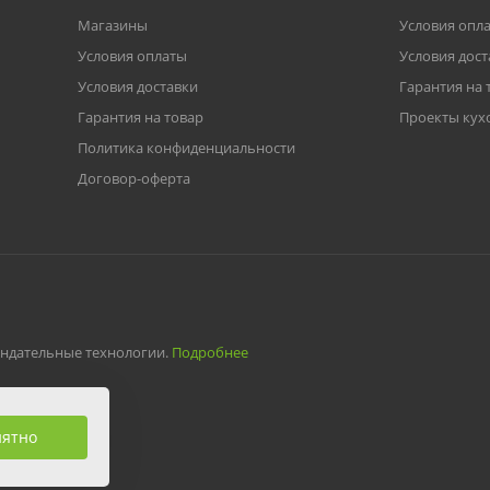
Магазины
Условия опл
Условия оплаты
Условия дост
Условия доставки
Гарантия на 
Гарантия на товар
Проекты кух
Политика конфиденциальности
Договор-оферта
ендательные технологии.
Подробнее
нятно