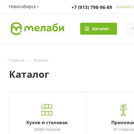
Новосибирск
+7 (913) 798-96-89
ЗАКАЗАТЬ 
Каталог
—
Главная
Каталог
Каталог
Кухня и столовая
Прихожа
54680 товаров
47 товаров