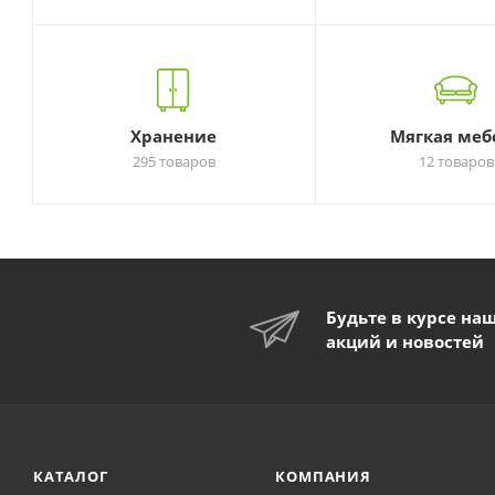
Хранение
Мягкая меб
295 товаров
12 товаров
Будьте в курсе на
акций и новостей
КАТАЛОГ
КОМПАНИЯ