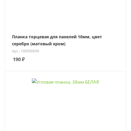
Планка торцевая для панелей 10мм, цвет
серебро (матовый хром)
Арт.: 100056699
190
₽