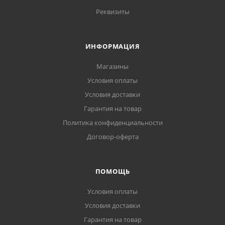
Реквизиты
ИНФОРМАЦИЯ
Магазины
Условия оплаты
Условия доставки
Гарантия на товар
Политика конфиденциальности
Договор-оферта
ПОМОЩЬ
Условия оплаты
Условия доставки
Гарантия на товар