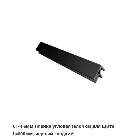
СТ-4 6мм Планка угловая (елочка) для щита
L=600мм, черный гладкий