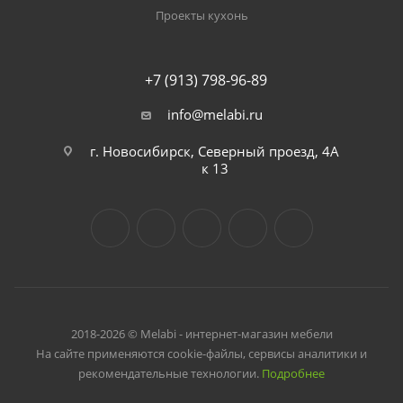
Проекты кухонь
+7 (913) 798-96-89
info@melabi.ru
г. Новосибирск, Северный проезд, 4А
к 13
2018-2026 © Melabi - интернет-магазин мебели
На сайте применяются cookie-файлы, сервисы аналитики и
рекомендательные технологии.
Подробнее