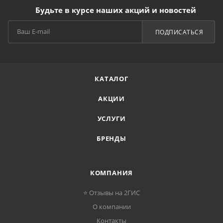
Будьте в курсе наших акций и новостей
ПОДПИСАТЬСЯ
КАТАЛОГ
АКЦИИ
УСЛУГИ
БРЕНДЫ
КОМПАНИЯ
⭐ Отзывы на 2ГИС
О компании
Контакты