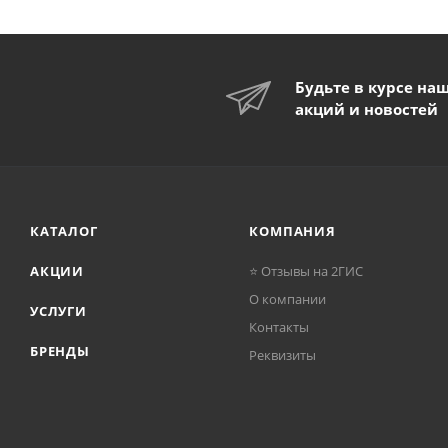
Будьте в курсе на
акций и новостей
КАТАЛОГ
КОМПАНИЯ
АКЦИИ
⭐ Отзывы на 2ГИС
О компании
УСЛУГИ
Контакты
БРЕНДЫ
Реквизиты