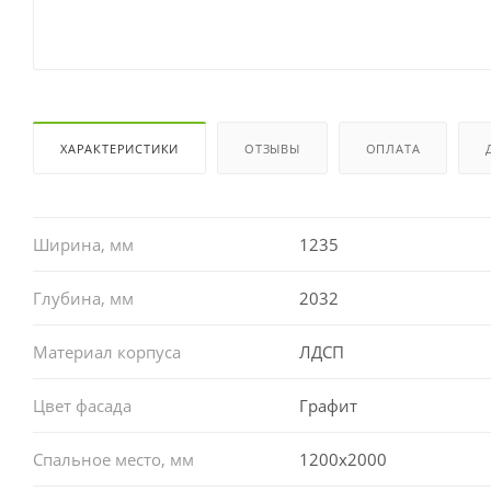
ХАРАКТЕРИСТИКИ
ОТЗЫВЫ
ОПЛАТА
Ширина, мм
1235
Глубина, мм
2032
Материал корпуса
ЛДСП
Цвет фасада
Графит
Спальное место, мм
1200x2000