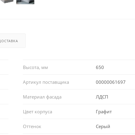
ДОСТАВКА
Высота, мм
650
Артикул поставщика
00000061697
Материал фасада
ЛДСП
Цвет корпуса
Графит
Оттенок
Серый