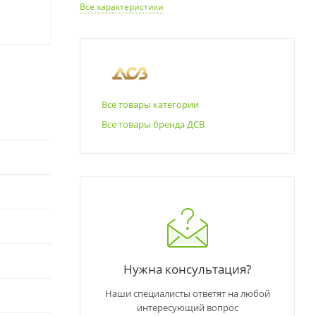
Все характеристики
Все товары категории
Все товары бренда ДСВ
Нужна консультация?
Наши специалисты ответят на любой
интересующий вопрос