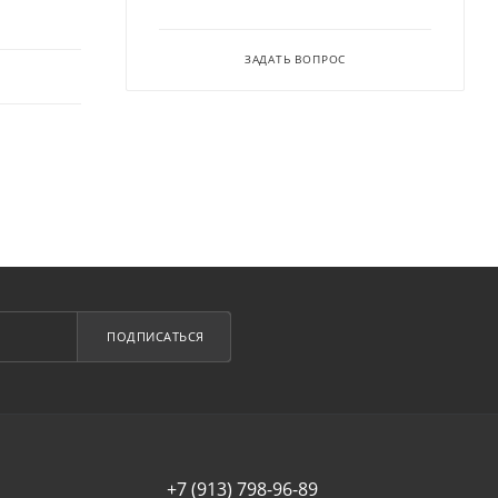
ЗАДАТЬ ВОПРОС
ПОДПИСАТЬСЯ
+7 (913) 798-96-89