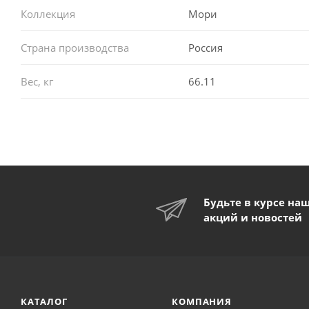
Коллекция
Мори
Страна производства
Россия
Вес, кг
66.11
Будьте в курсе на
акций и новостей
КАТАЛОГ
КОМПАНИЯ