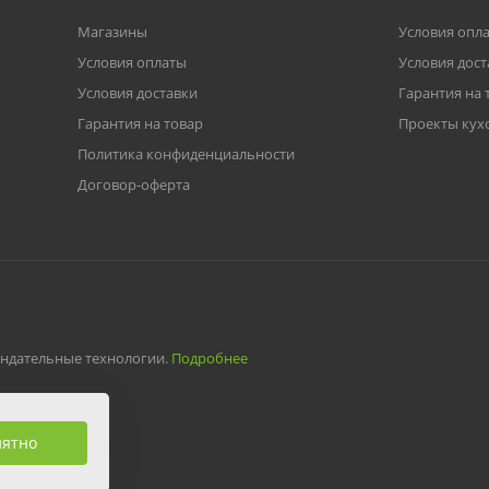
Магазины
Условия опл
Условия оплаты
Условия дост
Условия доставки
Гарантия на 
Гарантия на товар
Проекты кух
Политика конфиденциальности
Договор-оферта
ендательные технологии.
Подробнее
нятно