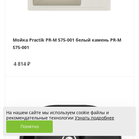
Мойка Practik PR-M 575-001 белый камень PR-M
575-001
4 814
₽
На нашем сайте мы используем cookie файлы и
рекомендательные технологии
Узнать подробнее
Понятно