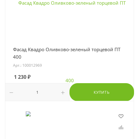
Фасад Квадро Оливково-зеленый торцевой ПТ
400
Арт.: 100012969
1 230
₽
КУПИТЬ