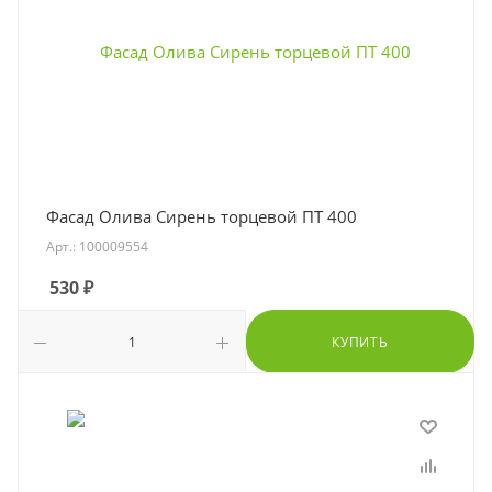
Фасад Олива Сирень торцевой ПТ 400
Арт.: 100009554
530
₽
КУПИТЬ