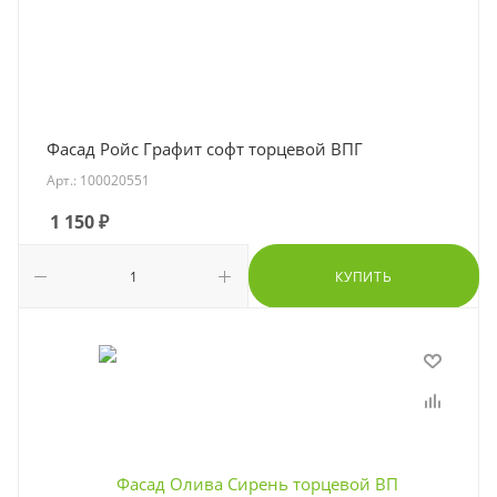
Фасад Ройс Графит софт торцевой ВПГ
Арт.: 100020551
1 150
₽
КУПИТЬ