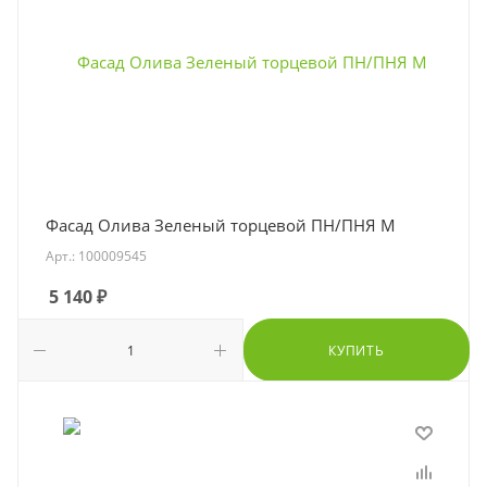
Фасад Олива Зеленый торцевой ПН/ПНЯ М
Арт.: 100009545
5 140
₽
КУПИТЬ