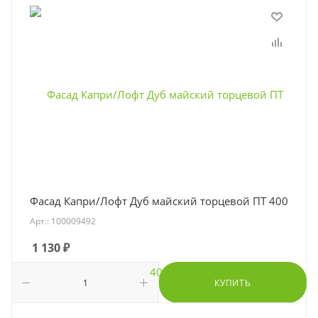
Фасад Капри/Лофт Дуб майский торцевой ПТ 400
Арт.: 100009492
1 130
₽
КУПИТЬ