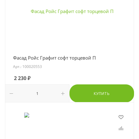
Фасад Ройс Графит софт торцевой П
Арт.: 100020553
2 230
₽
КУПИТЬ