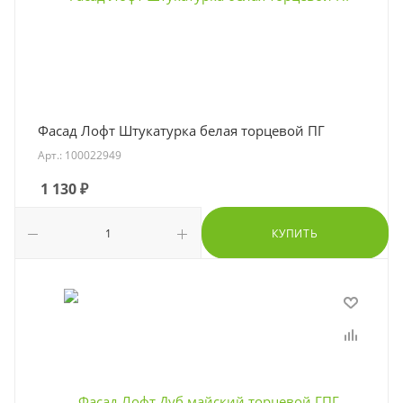
Фасад Лофт Штукатурка белая торцевой ПГ
Арт.: 100022949
1 130
₽
КУПИТЬ