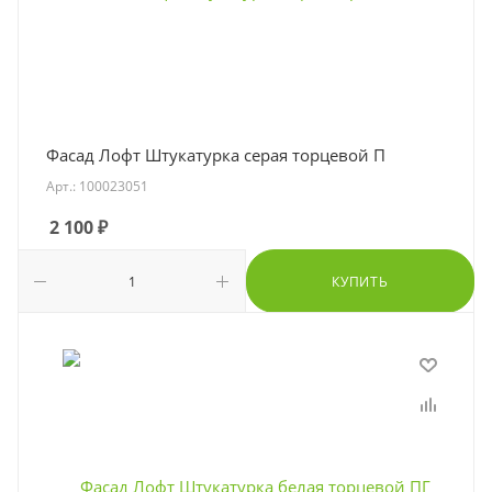
Фасад Лофт Штукатурка серая торцевой П
Арт.: 100023051
2 100
₽
КУПИТЬ