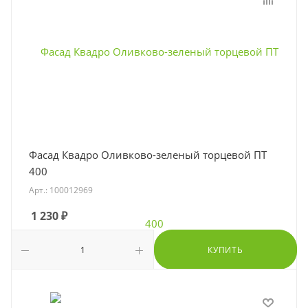
Фасад Квадро Оливково-зеленый торцевой ПТ
400
Арт.: 100012969
1 230
₽
КУПИТЬ