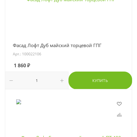
Фасад Лофт Дуб майский торцевой ГПГ
Арт.: 100022106
1 860
₽
КУПИТЬ