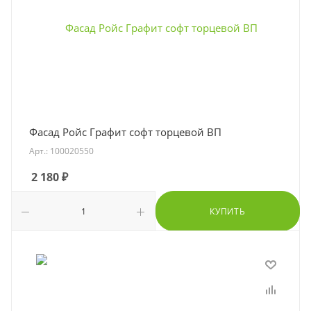
Фасад Ройс Графит софт торцевой ВП
Арт.: 100020550
2 180
₽
КУПИТЬ