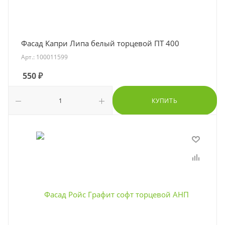
Фасад Капри Липа белый торцевой ПТ 400
Арт.: 100011599
550
₽
КУПИТЬ