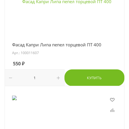
Фасад Капри Липа пепел торцевой ПТ 400
Арт.: 100011607
550
₽
КУПИТЬ