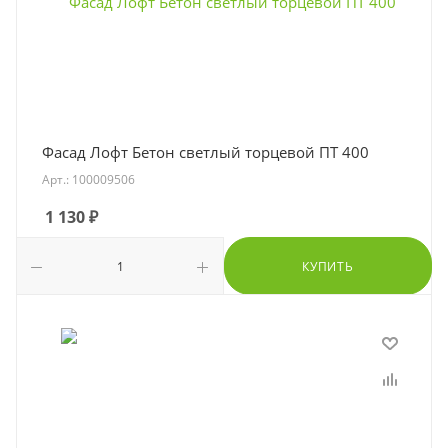
Фасад Лофт Бетон светлый торцевой ПТ 400
Арт.: 100009506
1 130
₽
КУПИТЬ