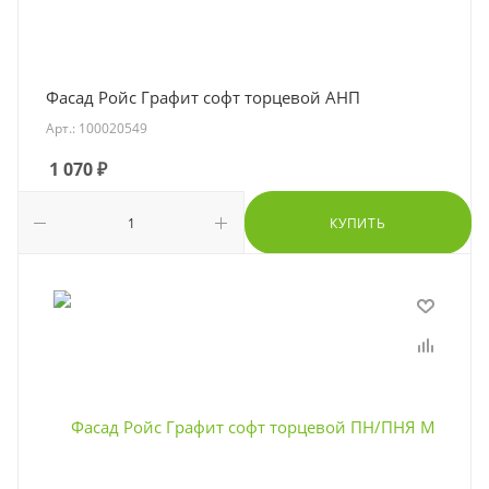
Фасад Ройс Графит софт торцевой АНП
Арт.: 100020549
1 070
₽
КУПИТЬ