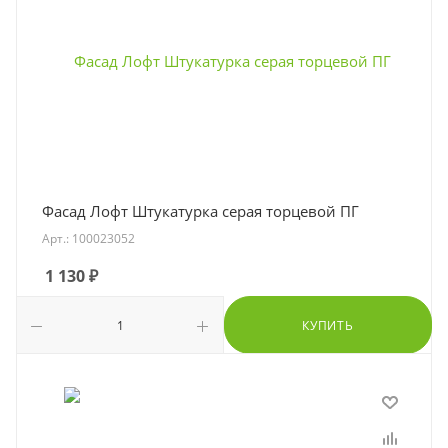
Фасад Лофт Штукатурка серая торцевой ПГ
Арт.: 100023052
1 130
₽
КУПИТЬ