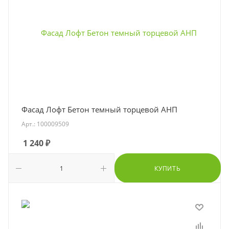
Фасад Лофт Бетон темный торцевой АНП
Арт.: 100009509
1 240
₽
КУПИТЬ