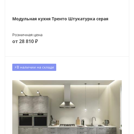
Модульная кухня Тренто Штукатурка серая
Розничная цена
от 28 810 ₽
⚡️В наличии на складе