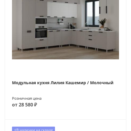
Модульная кухня Лилия Кашемир / Молочный
Розничная цена
от 28 580 ₽
⚡️В наличии на складе