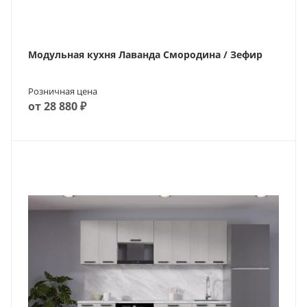
Модульная кухня Лаванда Смородина / Зефир
Розничная цена
от 28 880 ₽