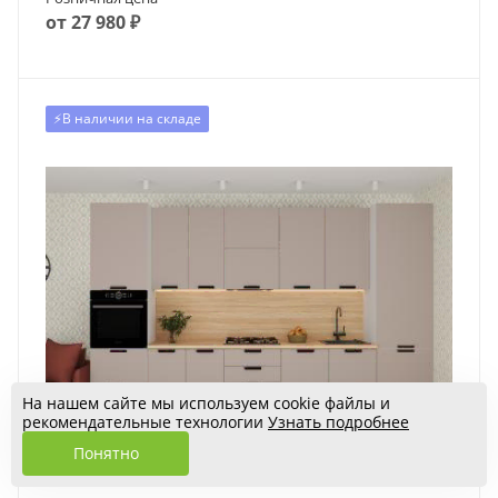
от 27 980 ₽
⚡️В наличии на складе
На нашем сайте мы используем cookie файлы и
рекомендательные технологии
Узнать подробнее
Понятно