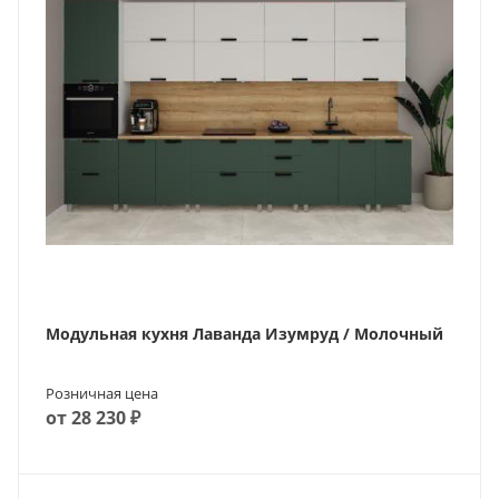
Модульная кухня Лаванда Изумруд / Молочный
Розничная цена
от 28 230 ₽