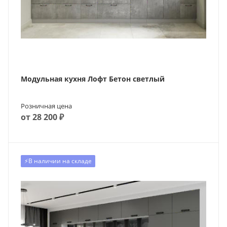
Модульная кухня Лофт Бетон светлый
Розничная цена
от 28 200 ₽
⚡️В наличии на складе