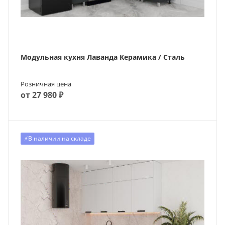
Модульная кухня Лаванда Керамика / Сталь
Розничная цена
от 27 980 ₽
⚡️В наличии на складе