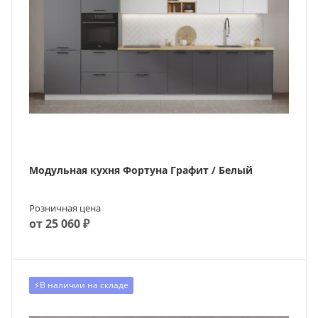
Модульная кухня Фортуна Графит / Белый
Розничная цена
от 25 060 ₽
⚡️В наличии на складе