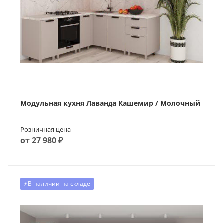
Модульная кухня Лаванда Кашемир / Молочный
Розничная цена
от 27 980 ₽
⚡️В наличии на складе