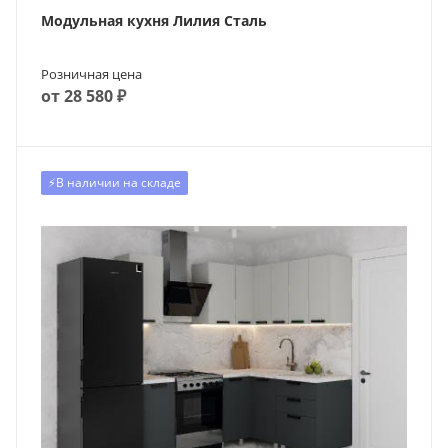
Модульная кухня Лилия Сталь
Розничная цена
от 28 580 ₽
⚡️В наличии на складе