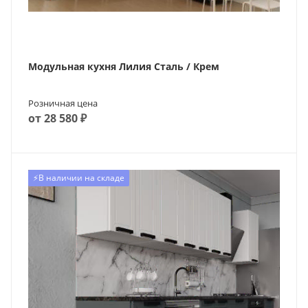
Модульная кухня Лилия Сталь / Крем
Розничная цена
от 28 580 ₽
⚡️В наличии на складе