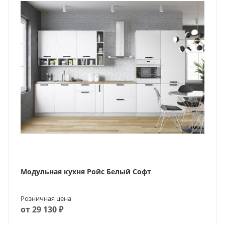
Модульная кухня Ройс Белый Софт
Розничная цена
от 29 130 ₽