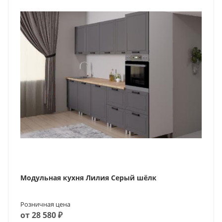
Модульная кухня Лилия Серый шёлк
Розничная цена
от 28 580 ₽