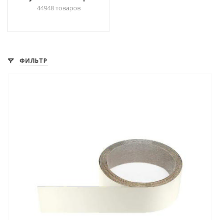
44948 товаров
ФИЛЬТР