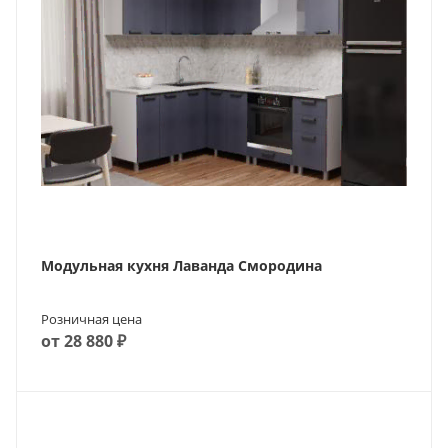
Модульная кухня Лаванда Смородина
Розничная цена
от 28 880 ₽