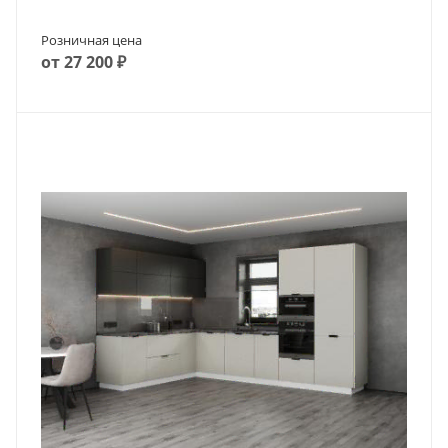
Розничная цена
от 27 200 ₽