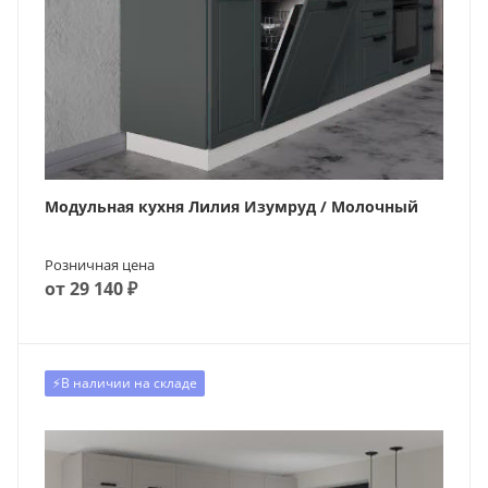
Модульная кухня Лилия Изумруд / Молочный
Розничная цена
от 29 140 ₽
⚡️В наличии на складе