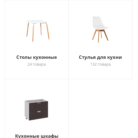
Столы кухонные
Стулья для кухни
24 товара
132 товара
Кухонные шкафы