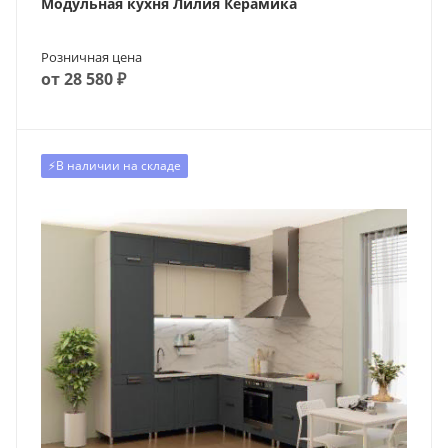
Модульная кухня Лилия Керамика
Розничная цена
от 28 580 ₽
⚡️В наличии на складе