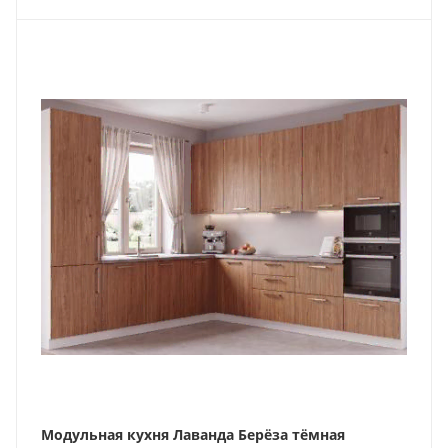
Модульная кухня Лаванда Берёза тёмная