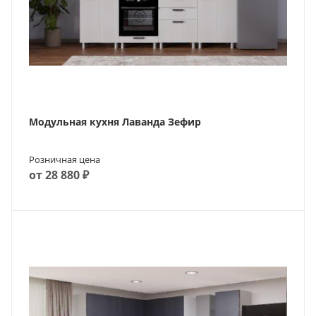
Модульная кухня Лаванда Зефир
Розничная цена
от 28 880 ₽