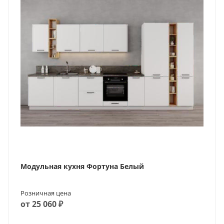
Модульная кухня Фортуна Белый
Розничная цена
от 25 060 ₽