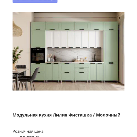
Модульная кухня Лилия Фисташка / Молочный
Розничная цена