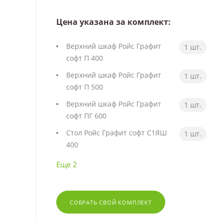
Цена указана за комплект:
Верхний шкаф Ройс Графит
1 шт.
софт П 400
Верхний шкаф Ройс Графит
1 шт.
софт П 500
Верхний шкаф Ройс Графит
1 шт.
софт ПГ 600
Стол Ройс Графит софт С1ЯШ
1 шт.
400
Еще 2
СОБРАТЬ СВОЙ КОМПЛЕКТ