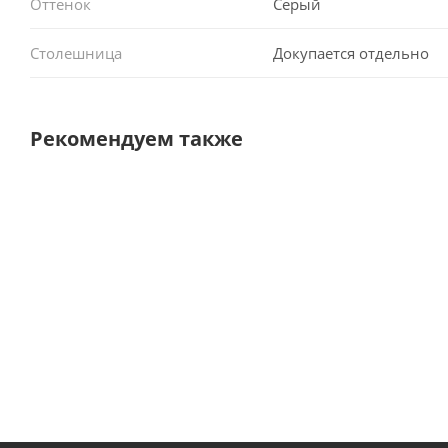
Оттенок
Серый
Столешница
Докупается отдельно
Рекомендуем также