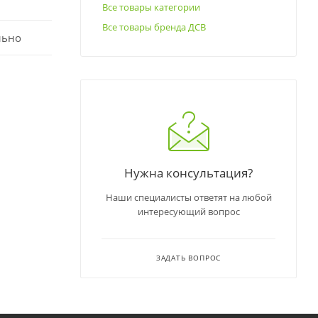
Все товары категории
Все товары бренда ДСВ
льно
Нужна консультация?
Наши специалисты ответят на любой
интересующий вопрос
ЗАДАТЬ ВОПРОС