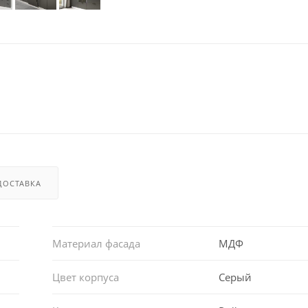
ДОСТАВКА
Материал фасада
МДФ
Цвет корпуса
Серый