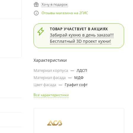
Хочу в подарок
Отзывы магазина на 2ГИС
ТОВАР УЧАСТВУЕТ В АКЦИЯХ
Забирай кухню в день заказа!!!
Бесплатный 3D проект кухни!
Характеристики
Материал корпуса
—
ЛДСП
Материал фасада
—
МДФ
Цвет фасада
—
Графит софт
Все характеристики