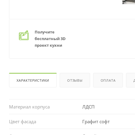
Получите
бесплатный 3D
проект кухни
ХАРАКТЕРИСТИКИ
ОТЗЫВЫ
ОПЛАТА
Материал корпуса
ЛДСП
Цвет фасада
Графит софт