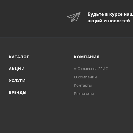
Будьте в курсе на
акций и новостей
КАТАЛОГ
КОМПАНИЯ
АКЦИИ
⭐ Отзывы на 2ГИС
О компании
УСЛУГИ
Контакты
БРЕНДЫ
Реквизиты