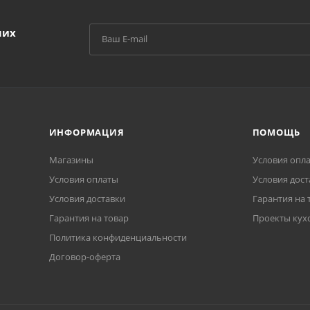
ших
ИНФОРМАЦИЯ
ПОМОЩЬ
Магазины
Условия опл
Условия оплаты
Условия дост
Условия доставки
Гарантия на 
Гарантия на товар
Проекты кух
Политика конфиденциальности
Договор-оферта