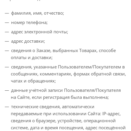
фамилия, имя, отчество;
номер телефона;
адрес электронной почты;
адрес доставки;
сведения о Заказе, выбранных Товарах, способе
оплаты и доставки;
сведения, указанные Пользователем/Покупателем в
сообщениях, комментариях, формах обратной связи,
чатах и обращениях;
данные учётной записи Пользователя/Покупателя
на Сайте, если регистрация была выполнена;
технические сведения, автоматически
передаваемые при использовании Сайта: IP-адрес,
сведения о браузере, устройстве, операционной
системе, дата и время посещения, адрес посещённой