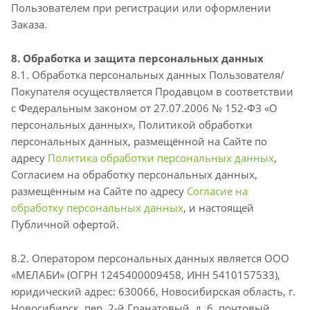
Пользователем при регистрации или оформлении
Заказа.
8. Обработка и защита персональных данных
8.1. Обработка персональных данных Пользователя/
Покупателя осуществляется Продавцом в соответствии
с Федеральным законом от 27.07.2006 № 152-ФЗ «О
персональных данных», Политикой обработки
персональных данных, размещённой на Сайте по
адресу
Политика обработки персональных данных
,
Согласием на обработку персональных данных,
размещённым на Сайте по адресу
Согласие на
обработку персональных данных
, и настоящей
Публичной офертой.
8.2. Оператором персональных данных является ООО
«МЕЛАБИ» (ОГРН 1245400009458, ИНН 5410157533),
юридический адрес: 630066, Новосибирская область, г.
Новосибирск, пер. 2-й Гранатовый, д. 6, почтовый