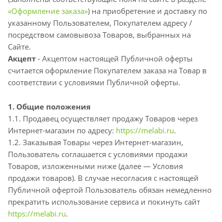
«Оформление заказа»
) на приобретение и доставку по
указанному Пользователем, Покупателем адресу /
посредством самовывоза Товаров, выбранных на
Сайте.
Акцепт
- Акцептом настоящей Публичной оферты
считается оформление Покупателем заказа на Товар в
соответствии с условиями Публичной оферты.
1. Общие положения
1.1. Продавец осуществляет продажу Товаров через
Интернет-магазин по адресу:
https://melabi.ru
.
1.2. Заказывая Товары через Интернет-магазин,
Пользователь соглашается с условиями продажи
Товаров, изложенными ниже (далее — Условия
продажи товаров). В случае несогласия с настоящей
Публичной офертой Пользователь обязан немедленно
прекратить использование сервиса и покинуть сайт
https://melabi.ru
.