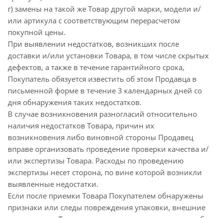
г) замены на такой же Товар другой марки, модели и/
или артикула с соответствующим перерасчетом
покупной цены.
При выявлении недостатков, возникших после
доставки и/или установки Товара, в том числе скрытых
дефектов, а также в течение гарантийного срока,
Покупатель обязуется известить об этом Продавца в
письменной форме в течение 3 календарных дней со
дня обнаружения таких недостатков.
В случае возникновения разногласий относительно
наличия недостатков Товара, причин их
возникновения либо виновной стороны Продавец
вправе организовать проведение проверки качества и/
или экспертизы Товара. Расходы по проведению
экспертизы несет сторона, по вине которой возникли
выявленные недостатки.
Если после приемки Товара Покупателем обнаружены
признаки или следы повреждения упаковки, внешние