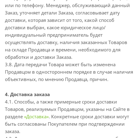
или по телефону. Менеджер, обслуживающий данный
Заказ, уточняет детали Заказа, согласовывает дату
доставки, которая зависит от того, какой способ
доставки выбран, какое юридическое лицо/
индивидуальный предприниматель будет
осуществлять доставку, наличия заказанных Товаров
на складе Продавца и времени, необходимого для
обработки и доставки Заказа.
3.8. Дата передачи Товара может быть изменена
Продавцом в одностороннем порядке в случае наличия
объективных, по мнению Продавца, причин.
4. Доставка заказа
4.1. Способы, а также примерные сроки доставки
Товаров, реализуемых Продавцом, указаны на Сайте в
разделе
«Доставка»
. Конкретные сроки доставки могут
быть согласованы Покупателем при подтверждении
заказа.