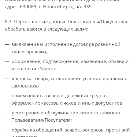
адрес: 630088, г. Новосибирск, а/я 339.
8.3. Персональные данные Пользователя/Покупателя
обрабатываются в следующих целях:
заключение и исполнение договора розничной
купли-продажи;
оформление, подтверждение, изменение, отмена и
исполнение Заказа;
доставка Товара, согласование условий доставки и
самовывоза;
приём оплаты, возврат денежных средств,
оформление кассовых чеков и иных документов;
регистрация и обслуживание личного кабинета
Пользователя/Покупателя;
обработка обращений, заявок, вопросов, претензий
и запросов;