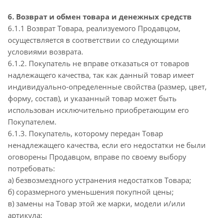
6. Возврат и обмен товара и денежных средств
6.1.1 Возврат Товара, реализуемого Продавцом,
осуществляется в соответствии со следующими
условиями возврата.
6.1.2. Покупатель не вправе отказаться от товаров
надлежащего качества, так как данный товар имеет
индивидуально-определенные свойства (размер, цвет,
форму, состав), и указанный товар может быть
использован исключительно приобретающим его
Покупателем.
6.1.3. Покупатель, которому передан Товар
ненадлежащего качества, если его недостатки не были
оговорены Продавцом, вправе по своему выбору
потребовать:
а) безвозмездного устранения недостатков Товара;
б) соразмерного уменьшения покупной цены;
в) замены на Товар этой же марки, модели и/или
артикула;