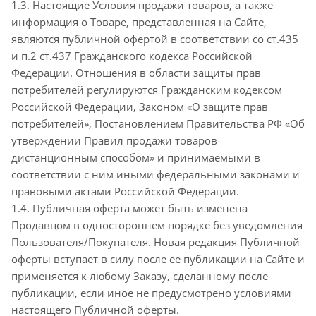
1.3. Настоящие Условия продажи товаров, а также
информация о Товаре, представленная на Сайте,
являются публичной офертой в соответствии со ст.435
и п.2 ст.437 Гражданского кодекса Российской
Федерации. Отношения в области защиты прав
потребителей регулируются Гражданским кодексом
Российской Федерации, Законом «О защите прав
потребителей», Постановлением Правительства РФ «Об
утверждении Правил продажи товаров
дистанционным способом» и принимаемыми в
соответствии с ним иными федеральными законами и
правовыми актами Российской Федерации.
1.4. Публичная оферта может быть изменена
Продавцом в одностороннем порядке без уведомления
Пользователя/Покупателя. Новая редакция Публичной
оферты вступает в силу после ее публикации на Сайте и
применяется к любому Заказу, сделанному после
публикации, если иное не предусмотрено условиями
настоящего Публичной оферты.