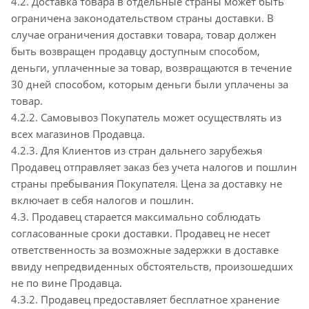
4.2. Доставка товара в отдельные страны может быть
ограничена законодательством страны доставки. В
случае ограничения доставки товара, товар должен
быть возвращен продавцу доступным способом,
деньги, уплаченные за товар, возвращаются в течение
30 дней способом, которым деньги были уплачены за
товар.
4.2.2. Самовывоз Покупатель может осуществлять из
всех магазинов Продавца.
4.2.3. Для Клиентов из стран дальнего зарубежья
Продавец отправляет заказ без учета налогов и пошлин
страны пребывания Покупателя. Цена за доставку не
включает в себя налогов и пошлин.
4.3. Продавец старается максимально соблюдать
согласованные сроки доставки. Продавец не несет
ответственность за возможные задержки в доставке
ввиду непредвиденных обстоятельств, произошедших
не по вине Продавца.
4.3.2. Продавец предоставляет бесплатное хранение