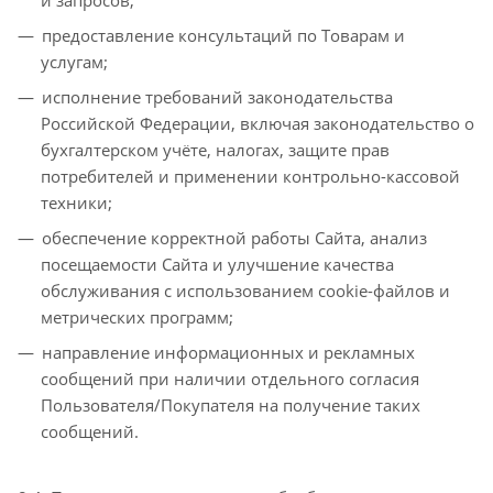
предоставление консультаций по Товарам и
услугам;
исполнение требований законодательства
Российской Федерации, включая законодательство о
бухгалтерском учёте, налогах, защите прав
потребителей и применении контрольно-кассовой
техники;
обеспечение корректной работы Сайта, анализ
посещаемости Сайта и улучшение качества
обслуживания с использованием cookie-файлов и
метрических программ;
направление информационных и рекламных
сообщений при наличии отдельного согласия
Пользователя/Покупателя на получение таких
сообщений.