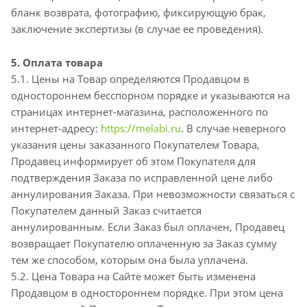
бланк возврата, фотографию, фиксирующую брак,
заключение экспертизы (в случае ее проведения).
5. Оплата товара
5.1. Цены на Товар определяются Продавцом в
одностороннем бесспорном порядке и указываются на
страницах интернет-магазина, расположенного по
интернет-адресу:
https://melabi.ru
. В случае неверного
указания цены заказанного Покупателем Товара,
Продавец информирует об этом Покупателя для
подтверждения Заказа по исправленной цене либо
аннулирования Заказа. При невозможности связаться с
Покупателем данный Заказ считается
аннулированным. Если Заказ был оплачен, Продавец
возвращает Покупателю оплаченную за Заказ сумму
тем же способом, которым она была уплачена.
5.2. Цена Товара на Сайте может быть изменена
Продавцом в одностороннем порядке. При этом цена