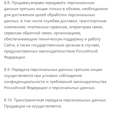
8.8. Продавец вправе передавать персональные
данные третьим лицам только в объёме, необходимом
для достижения целей обработки персональных
данных, в том числе службам доставки, транспортным
компаниям, платёжным сервисам, операторам связи,
сервисам обратной связи, организациям,
обеспечивающим техническую поддержку и работу
Сайта, а также государственным органам в случаях,
предусмотренных законодательством Российской
Федерации.
8.9. Передача персональных данных третьим лицам
осуществляется при условии соблюдения
конфиденциальности и требований законодательства
Российской Федерации о персональных данных.
8.10. Трансграничная передача персональных данных
Продавцом не осуществляется.