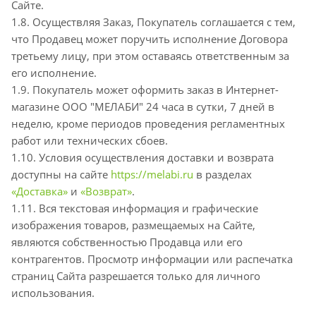
Сайте.
1.8. Осуществляя Заказ, Покупатель соглашается с тем,
что Продавец может поручить исполнение Договора
третьему лицу, при этом оставаясь ответственным за
его исполнение.
1.9. Покупатель может оформить заказ в Интернет-
магазине ООО "МЕЛАБИ" 24 часа в сутки, 7 дней в
неделю, кроме периодов проведения регламентных
работ или технических сбоев.
1.10. Условия осуществления доставки и возврата
доступны на сайте
https://melabi.ru
в разделах
«Доставка»
и
«Возврат»
.
1.11. Вся текстовая информация и графические
изображения товаров, размещаемых на Сайте,
являются собственностью Продавца или его
контрагентов. Просмотр информации или распечатка
страниц Сайта разрешается только для личного
использования.