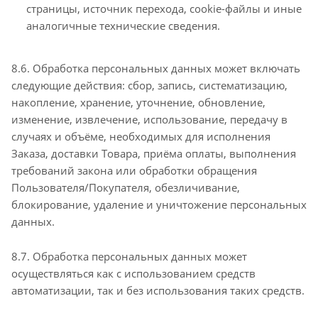
страницы, источник перехода, cookie-файлы и иные
аналогичные технические сведения.
8.6. Обработка персональных данных может включать
следующие действия: сбор, запись, систематизацию,
накопление, хранение, уточнение, обновление,
изменение, извлечение, использование, передачу в
случаях и объёме, необходимых для исполнения
Заказа, доставки Товара, приёма оплаты, выполнения
требований закона или обработки обращения
Пользователя/Покупателя, обезличивание,
блокирование, удаление и уничтожение персональных
данных.
8.7. Обработка персональных данных может
осуществляться как с использованием средств
автоматизации, так и без использования таких средств.