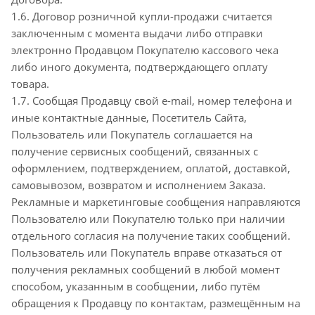
1.6. Договор розничной купли-продажи считается
заключенным с момента выдачи либо отправки
электронно Продавцом Покупателю кассового чека
либо иного документа, подтверждающего оплату
товара.
1.7. Сообщая Продавцу свой e-mail, номер телефона и
иные контактные данные, Посетитель Сайта,
Пользователь или Покупатель соглашается на
получение сервисных сообщений, связанных с
оформлением, подтверждением, оплатой, доставкой,
самовывозом, возвратом и исполнением Заказа.
Рекламные и маркетинговые сообщения направляются
Пользователю или Покупателю только при наличии
отдельного согласия на получение таких сообщений.
Пользователь или Покупатель вправе отказаться от
получения рекламных сообщений в любой момент
способом, указанным в сообщении, либо путём
обращения к Продавцу по контактам, размещённым на