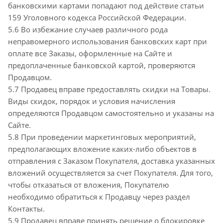
банковскими картами попадают под действие статьи
159 Уголовного кодекса Российской Федерации.
5.6 Во избежание случаев различного рода
неправомерного использования банковских карт при
оплате все Заказы, оформленные на Сайте и
предоплаченные банковской картой, проверяются
Продавцом.
5.7 Продавец вправе предоставлять скидки на Товары.
Виды скидок, порядок и условия начисления
определяются Продавцом самостоятельно и указаны на
Сайте.
5.8 При проведении маркетинговых мероприятий,
предполагающих вложение каких-либо объектов в
отправления с Заказом Покупателя, доставка указанных
вложений осуществляется за счет Покупателя. Для того,
чтобы отказаться от вложения, Покупателю
необходимо обратиться к Продавцу через раздел
Контакты.
5.9 Продавец вправе принять решение о блокировке