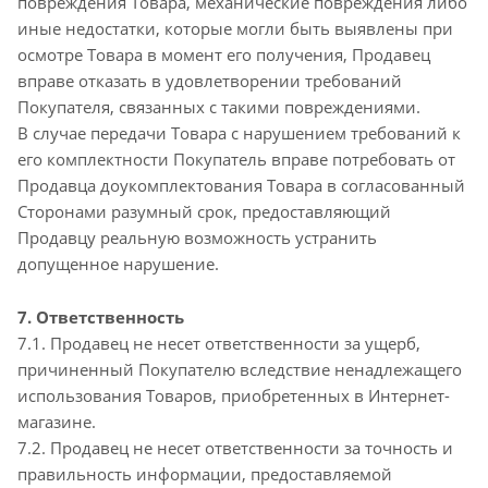
повреждения Товара, механические повреждения либо
иные недостатки, которые могли быть выявлены при
осмотре Товара в момент его получения, Продавец
вправе отказать в удовлетворении требований
Покупателя, связанных с такими повреждениями.
В случае передачи Товара с нарушением требований к
его комплектности Покупатель вправе потребовать от
Продавца доукомплектования Товара в согласованный
Сторонами разумный срок, предоставляющий
Продавцу реальную возможность устранить
допущенное нарушение.
7. Ответственность
7.1. Продавец не несет ответственности за ущерб,
причиненный Покупателю вследствие ненадлежащего
использования Товаров, приобретенных в Интернет-
магазине.
7.2. Продавец не несет ответственности за точность и
правильность информации, предоставляемой