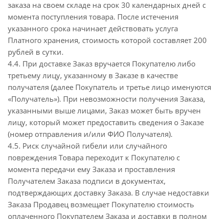
заказа на своем складе на срок 30 календарных дней с
момента поступления товара. После истечения
указанного срока начинает действовать услуга
Платного хранения, стоимость которой составляет 200
рублей в сутки.
4.4. При доставке Заказ вручается Покупателю либо
третьему лицу, указанному в Заказе в качестве
получателя (далее Покупатель и третье лицо именуются
«Получатель»). При невозможности получения Заказа,
указанными выше лицами, Заказ может быть вручен
лицу, который может предоставить сведения о Заказе
(номер отправления и/или ФИО Получателя).
4.5. Риск случайной гибели или случайного
повреждения Товара переходит к Покупателю с
момента передачи ему Заказа и проставления
Получателем Заказа подписи в документах,
подтверждающих доставку Заказа. В случае недоставки
Заказа Продавец возмещает Покупателю стоимость
оплаченного Покупателем Заказа и доставки в полном