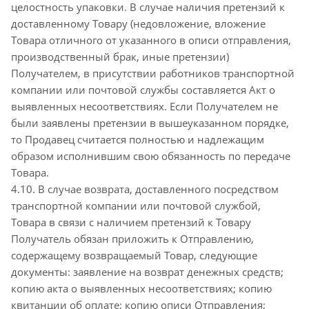
целостность упаковки. В случае наличия претензий к
доставленному Товару (недовложение, вложение
Товара отличного от указанного в описи отправления,
производственный брак, иные претензии)
Получателем, в присутствии работников транспортной
компании или почтовой службы составляется Акт о
выявленных несоответствиях. Если Получателем не
были заявлены претензии в вышеуказанном порядке,
то Продавец считается полностью и надлежащим
образом исполнившим свою обязанность по передаче
Товара.
4.10. В случае возврата, доставленного посредством
транспортной компании или почтовой службой,
Товара в связи с наличием претензий к Товару
Получатель обязан приложить к Отправлению,
содержащему возвращаемый Товар, следующие
документы: заявление на возврат денежных средств;
копию акта о выявленных несоответствиях; копию
квитанции об оплате; копию описи Отправления;