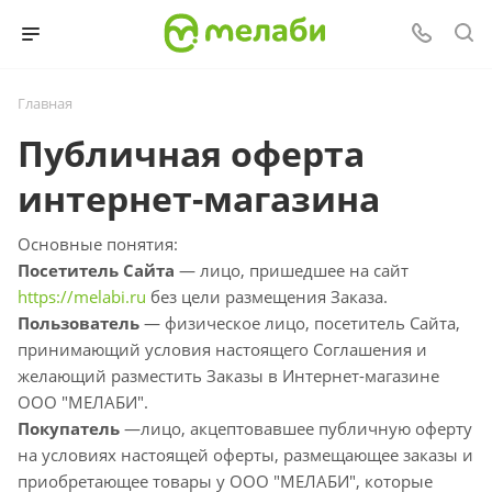
Главная
Публичная оферта
интернет-магазина
Основные понятия:
Посетитель Сайта
— лицо, пришедшее на сайт
https://melabi.ru
без цели размещения Заказа.
Пользователь
— физическое лицо, посетитель Сайта,
принимающий условия настоящего Соглашения и
желающий разместить Заказы в Интернет-магазине
ООО "МЕЛАБИ".
Покупатель
—лицо, акцептовавшее публичную оферту
на условиях настоящей оферты, размещающее заказы и
приобретающее товары у ООО "МЕЛАБИ", которые