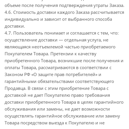
объеме после получения подтверждения утраты Заказа.
4.6. Стоимость доставки каждого Заказа рассчитывается
индивидуально и зависит от выбранного способа
доставки.
4.7. Пользователь понимает и соглашается с тем, что:
осуществление доставки — отдельная услуга, не
являющаяся неотъемлемой частью приобретаемого
Покупателем Товара. Претензии к качеству
приобретенного Товара, возникшие после получения и
оплаты Товара, рассматриваются в соответствии с
Законом РФ «О защите прав потребителей» и
гарантийными обязательствами соответствующего
Продавца. В связи с этим приобретение Товара с
доставкой не дает Покупателю право требования
доставки приобретенного Товара в целях гарантийного
обслуживания или замены, не дает возможности
осуществлять гарантийное обслуживание или замену
Товара посредством выезда к Покупателю и не