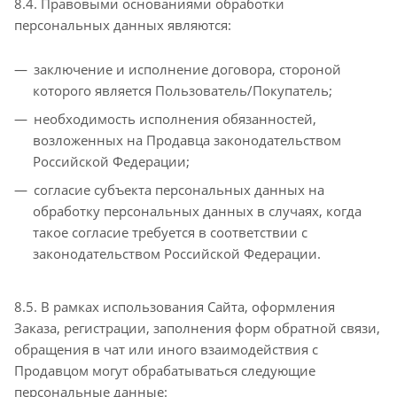
8.4. Правовыми основаниями обработки
персональных данных являются:
заключение и исполнение договора, стороной
которого является Пользователь/Покупатель;
необходимость исполнения обязанностей,
возложенных на Продавца законодательством
Российской Федерации;
согласие субъекта персональных данных на
обработку персональных данных в случаях, когда
такое согласие требуется в соответствии с
законодательством Российской Федерации.
8.5. В рамках использования Сайта, оформления
Заказа, регистрации, заполнения форм обратной связи,
обращения в чат или иного взаимодействия с
Продавцом могут обрабатываться следующие
персональные данные: