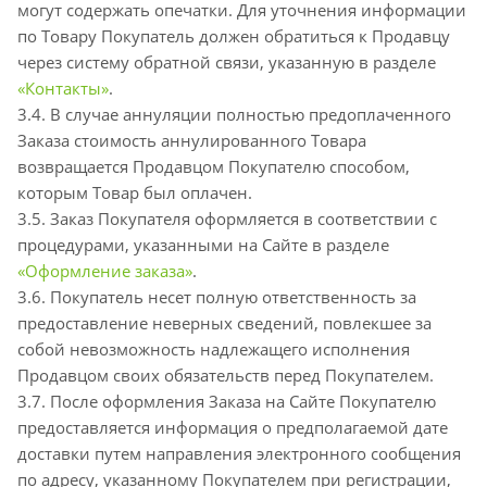
могут содержать опечатки. Для уточнения информации
по Товару Покупатель должен обратиться к Продавцу
через систему обратной связи, указанную в разделе
«Контакты»
.
3.4. В случае аннуляции полностью предоплаченного
Заказа стоимость аннулированного Товара
возвращается Продавцом Покупателю способом,
которым Товар был оплачен.
3.5. Заказ Покупателя оформляется в соответствии с
процедурами, указанными на Сайте в разделе
«Оформление заказа»
.
3.6. Покупатель несет полную ответственность за
предоставление неверных сведений, повлекшее за
собой невозможность надлежащего исполнения
Продавцом своих обязательств перед Покупателем.
3.7. После оформления Заказа на Сайте Покупателю
предоставляется информация о предполагаемой дате
доставки путем направления электронного сообщения
по адресу, указанному Покупателем при регистрации,