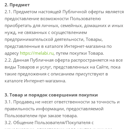
2. Предмет
2.1. Предметом настоящей Публичной оферты является
предоставление возможности Пользователю
приобретать для личных, семейных, домашних и иных
нужд, не связанных с осуществлением
предпринимательской деятельности, Товары,
представленные в каталоге Интернет-магазина по
адресу
https://melabi.ru
, путем покупки Товара.
2.2. Данная Публичная оферта распространяется на все
виды Товаров и услуг, представленных на Сайте, пока
такие предложения с описанием присутствуют в
каталоге Интернет-магазина.
3. Товар и порядок совершения покупки
3.1. Продавец не несет ответственности за точность и
правильность информации, предоставляемой
Пользователем при заказе товара.
3.2. Общение Пользователя/Покупателя с