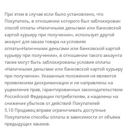
При этом в случае если было установлено, что
Покупатель, в отношении которого был заблокирован
способ оплаты «Наличными деньгами или банковской
картой курьеру при получении», использует другой
аккаунт для заказа товара на условиях
оплаты«Наличными деньгами или банковской картой
курьеру при получении», в отношении такого аккаунта
также могут быть заблокированы условия оплаты
«Наличными деньгами или банковской картой курьеру
при получении». Указанные положения не являются
проявлением дискриминации и не направлены на
ущемление прав, гарантированных законодательством
Российской Федерации потребителям, а нацелены на
снижение убытков от действий Покупателей
5.10 Продавец вправе ограничивать доступные
Покупателю способы оплаты в зависимости от объёма
предыдущих заказов.