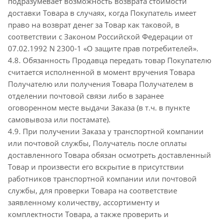
подразумевает возможность возврата стоимости
доставки Товара в случаях, когда Покупатель имеет
право на возврат денег за Товар как таковой, в
соответствии с Законом Российской Федерации от
07.02.1992 N 2300-1 «О защите прав потребителей».
4.8. Обязанность Продавца передать товар Покупателю
считается исполненной в момент вручения Товара
Получателю или получения Товара Получателем в
отделении почтовой связи либо в заранее
оговоренном месте выдачи Заказа (в т.ч. в пункте
самовывоза или постамате).
4.9. При получении Заказа у транспортной компании
или почтовой службы, Получатель после оплаты
доставленного Товара обязан осмотреть доставленный
Товар и произвести его вскрытие в присутствии
работников транспортной компании или почтовой
службы, для проверки Товара на соответствие
заявленному количеству, ассортименту и
комплектности Товара, а также проверить и