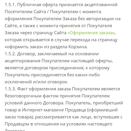
1.5.1. Публичная оферта признается акцептованной
Посетителем Сайта / Покупателем с момента
оформления Покупателем Заказа без авторизации на
Сайте, а также с момента принятия от Покупателя
Заказа через страницу Сайта
«Оформление заказа»
,
которая открывается в случае перехода на страницу
«оформить заказ» из раздела Корзина.
1.5.2. Договор, заключаемый на основании
акцептирования Покупателем настоящей оферты,
является договором присоединения, к которому
Покупатель присоединяется без каких-либо
исключений и/или оговорок.
1.5.3. Факт оформления заказа Покупателем является
безоговорочным фактом принятия Покупателем
условий данного Договора. Покупатель, приобретший
товар в Интернет-магазине Продавца (оформивший
заказ товара), рассматривается как лицо, вступившее с
Продавцом в отношения на условиях настоящего
Договора.