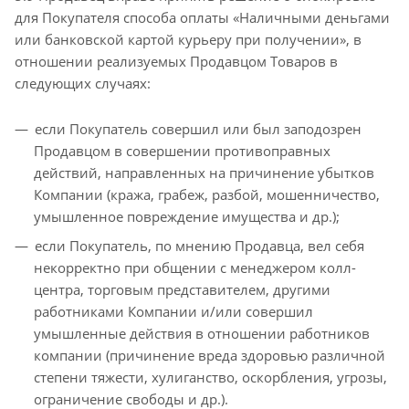
для Покупателя способа оплаты «Наличными деньгами
или банковской картой курьеру при получении», в
отношении реализуемых Продавцом Товаров в
следующих случаях:
если Покупатель совершил или был заподозрен
Продавцом в совершении противоправных
действий, направленных на причинение убытков
Компании (кража, грабеж, разбой, мошенничество,
умышленное повреждение имущества и др.);
если Покупатель, по мнению Продавца, вел себя
некорректно при общении с менеджером колл-
центра, торговым представителем, другими
работниками Компании и/или совершил
умышленные действия в отношении работников
компании (причинение вреда здоровью различной
степени тяжести, хулиганство, оскорбления, угрозы,
ограничение свободы и др.).