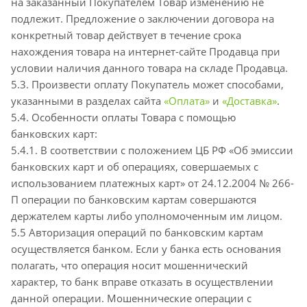
на заказанный Покупателем Товар изменению не
подлежит. Предложение о заключении договора на
конкретный товар действует в течение срока
нахождения товара на интернет-сайте Продавца при
условии наличия данного товара на складе Продавца.
5.3. Произвести оплату Покупатель может способами,
указанными в разделах сайта
«Оплата»
и
«Доставка»
.
5.4. Особенности оплаты Товара с помощью
банковских карт:
5.4.1. В соответствии с положением ЦБ РФ «Об эмиссии
банковских карт и об операциях, совершаемых с
использованием платежных карт» от 24.12.2004 № 266-
П операции по банковским картам совершаются
держателем карты либо уполномоченным им лицом.
5.5 Авторизация операций по банковским картам
осуществляется банком. Если у банка есть основания
полагать, что операция носит мошеннический
характер, то банк вправе отказать в осуществлении
данной операции. Мошеннические операции с