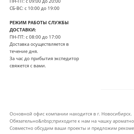
ПН-ПТ: с 09:00 до 20:00
СБ-ВС: с 10:00 до 19:00
РЕЖИМ РАБОТЫ СЛУЖБЫ
ДОСТАВКИ:
ПН-ПТ: с 08:00 до 17:00
Доставка осуществляется в
течение дня.
За час до прибытия экспедитор
свяжется с вами.
Основной офис компании находится в г. Новосибирск.
Обязательно&nbsp;приходите к нам на чашку ароматно
Совместно обсудим ваши проекты и предложим реком