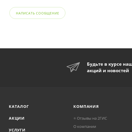
НАПИСАТЬ СООБЩЕНИЕ
Будьте в курсе на
акций и новостей
КАТАЛОГ
КОМПАНИЯ
АКЦИИ
⭐ Отзывы на 2ГИС
О компании
УСЛУГИ