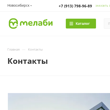
Новосибирск
+7 (913) 798-96-89
ЗАКАЗАТЬ 
Каталог
—
Главная
Контакты
Контакты