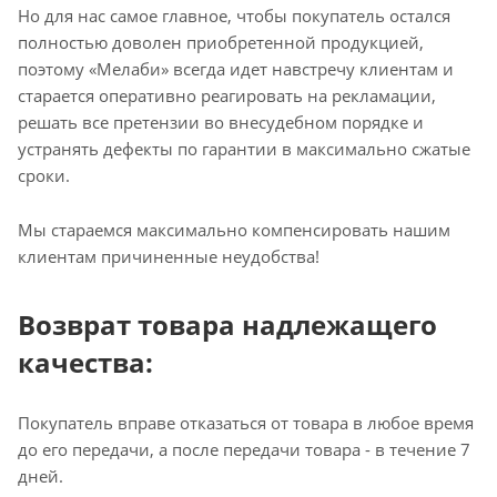
Но для нас самое главное, чтобы покупатель остался
полностью доволен приобретенной продукцией,
поэтому «Мелаби» всегда идет навстречу клиентам и
старается оперативно реагировать на рекламации,
решать все претензии во внесудебном порядке и
устранять дефекты по гарантии в максимально сжатые
сроки.
Мы стараемся максимально компенсировать нашим
клиентам причиненные неудобства!
Возврат товара надлежащего
качества:
Покупатель вправе отказаться от товара в любое время
до его передачи, а после передачи товара - в течение 7
дней.