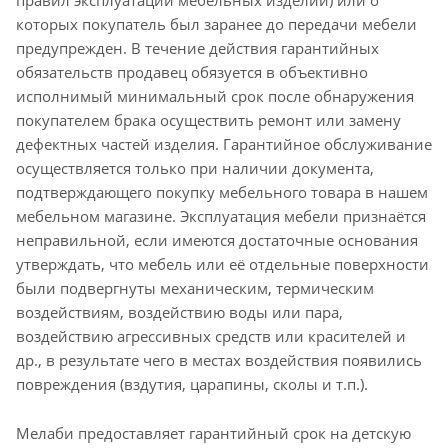
правил эксплуатации мебельных изделий) или о
которых покупатель был заранее до передачи мебели
предупрежден. В течение действия гарантийных
обязательств продавец обязуется в объективно
исполнимый минимальный срок после обнаружения
покупателем брака осуществить ремонт или замену
дефектных частей изделия. Гарантийное обслуживание
осуществляется только при наличии документа,
подтверждающего покупку мебельного товара в нашем
мебельном магазине. Эксплуатация мебели признаётся
неправильной, если имеются достаточные основания
утверждать, что мебель или её отдельные поверхности
были подвергнуты механическим, термическим
воздействиям, воздействию воды или пара,
воздействию агрессивных средств или красителей и
др., в результате чего в местах воздействия появились
повреждения (вздутия, царапины, сколы и т.п.).
Мелаби предоставляет гарантийный срок на детскую