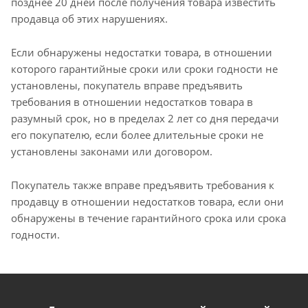
позднее 20 дней после получения товара известить
продавца об этих нарушениях.
Если обнаружены недостатки товара, в отношении
которого гарантийные сроки или сроки годности не
установлены, покупатель вправе предъявить
требования в отношении недостатков товара в
разумный срок, но в пределах 2 лет со дня передачи
его покупателю, если более длительные сроки не
установлены законами или договором.
Покупатель также вправе предъявить требования к
продавцу в отношении недостатков товара, если они
обнаружены в течение гарантийного срока или срока
годности.