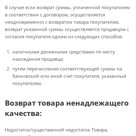
В случае если возврат суммы, уплаченной покупателем
в соответствии с договором, осуществляется
неодновременно с возвратом товара покупателем,
возврат указанной суммы осуществляется продавцом с
согласия покупателя одним из следующих способов:
наличными денежными средствами по месту
нахождения продавца;
путем перечисления соответствующей суммы на
банковский или иной счет покупателя, указанный
покупателем.
Возврат товара ненадлежащего
качества:
Недостаток/существенной недостаток Товара,