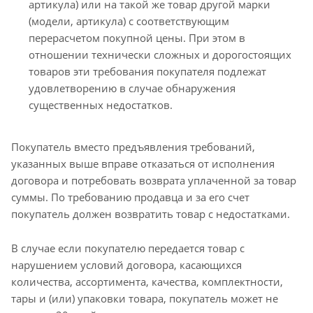
артикула) или на такой же товар другой марки
(модели, артикула) с соответствующим
перерасчетом покупной цены. При этом в
отношении технически сложных и дорогостоящих
товаров эти требования покупателя подлежат
удовлетворению в случае обнаружения
существенных недостатков.
Покупатель вместо предъявления требований,
указанных выше вправе отказаться от исполнения
договора и потребовать возврата уплаченной за товар
суммы. По требованию продавца и за его счет
покупатель должен возвратить товар с недостатками.
В случае если покупателю передается товар с
нарушением условий договора, касающихся
количества, ассортимента, качества, комплектности,
тары и (или) упаковки товара, покупатель может не