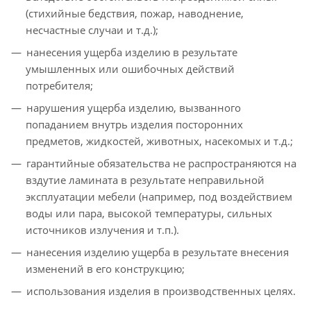
(стихийные бедствия, пожар, наводнение,
несчастные случаи и т.д.);
нанесения ущерба изделию в результате
умышленных или ошибочных действий
потребителя;
нарушения ущерба изделию, вызванного
попаданием внутрь изделия посторонних
предметов, жидкостей, животных, насекомых и т.д.;
гарантийные обязательства не распространяются на
вздутие ламината в результате неправильной
эксплуатации мебели (например, под воздействием
воды или пара, высокой температуры, сильных
источников излучения и т.п.).
нанесения изделию ущерба в результате внесения
изменений в его конструкцию;
использования изделия в производственных целях.