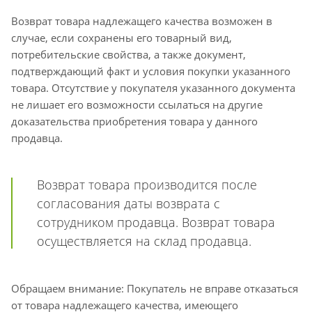
Возврат товара надлежащего качества возможен в
случае, если сохранены его товарный вид,
потребительские свойства, а также документ,
подтверждающий факт и условия покупки указанного
товара. Отсутствие у покупателя указанного документа
не лишает его возможности ссылаться на другие
доказательства приобретения товара у данного
продавца.
Возврат товара производится после
согласования даты возврата с
сотрудником продавца. Возврат товара
осуществляется на склад продавца.
Обращаем внимание: Покупатель не вправе отказаться
от товара надлежащего качества, имеющего