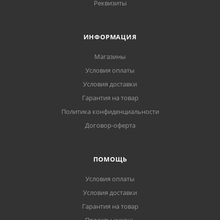
Реквизиты
ИНФОРМАЦИЯ
Магазины
Условия оплаты
Условия доставки
Гарантия на товар
Политика конфиденциальности
Договор-оферта
ПОМОЩЬ
Условия оплаты
Условия доставки
Гарантия на товар