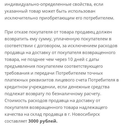
индивидуально-определенные свойства, если
указанный товар может быть использован
исключительно приобретающим его потребителем.
При отказе покупателя от товара продавец должен
возвратить ему сумму, уплаченную покупателем в
соответствии с договором, за исключением расходов
продавца на доставку от покупателя возвращенного
товара, не позднее чем через 10 дней с даты
предъявления покупателем соответствующего
требования и передачи Потребителем точных
платежных реквизитов лицевого счета Потребителя в
кредитном учреждении, если денежные средства
подлежат возврату по безналичному расчету.
Стоимость расходов продавца на доставку от
покупателя возвращенного товара надлежащего
качества на склад продавца в г. Новосибирск
составляет
3000 рублей.