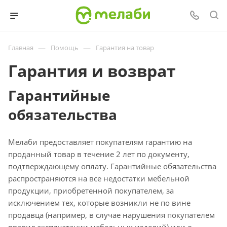
—
—
Главная
Помощь
Гарантия на товар
Гарантия и возврат
Гарантийные
обязательства
Мелаби предоставляет покупателям гарантию на
проданный товар в течение 2 лет по документу,
подтверждающему оплату. Гарантийные обязательства
распространяются на все недостатки мебельной
продукции, приобретенной покупателем, за
исключением тех, которые возникли не по вине
продавца (например, в случае нарушения покупателем