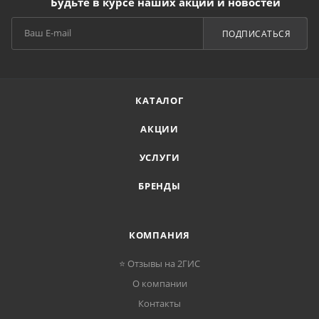
Будьте в курсе наших акций и новостей
ПОДПИСАТЬСЯ
КАТАЛОГ
АКЦИИ
УСЛУГИ
БРЕНДЫ
КОМПАНИЯ
⭐ Отзывы на 2ГИС
О компании
Контакты