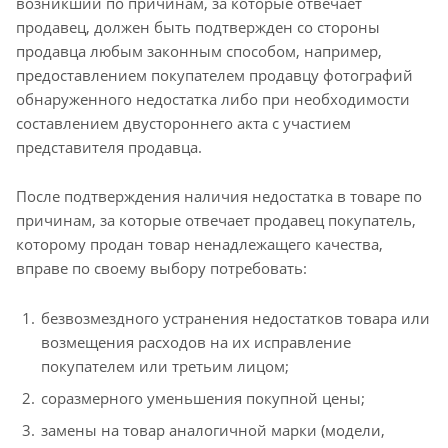
возникший по причинам, за которые отвечает
продавец, должен быть подтвержден со стороны
продавца любым законным способом, например,
предоставлением покупателем продавцу фотографий
обнаруженного недостатка либо при необходимости
составлением двустороннего акта с участием
представителя продавца.
После подтверждения наличия недостатка в товаре по
причинам, за которые отвечает продавец покупатель,
которому продан товар ненадлежащего качества,
вправе по своему выбору потребовать:
безвозмездного устранения недостатков товара или
возмещения расходов на их исправление
покупателем или третьим лицом;
соразмерного уменьшения покупной цены;
замены на товар аналогичной марки (модели,