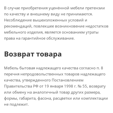
В случае приобретения уценённой мебели претензии
по качеству и внешнему виду не принимаются.
Несоблюдение вышеизложенных условий и
рекомендаций, повлекшее возникновение недостатков
мебельного изделия, является основанием утраты
права на гарантийное обслуживание.
Возврат товара
Мебель бытовая надлежащего качества согласно п. 8
перечня непродовольственных товаров надлежащего
качества, утвержденного Постановлением
Правительства РФ от 19 января 1998 г. № 55, возврату
или обмену на аналогичный товар других размера,
формы, габарита, фасона, расцветки или комплектации
не подлежит.