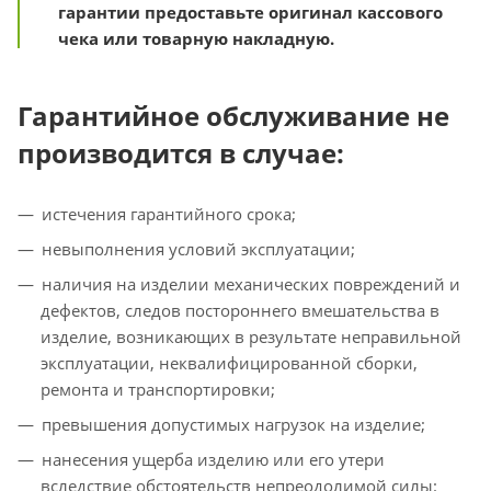
гарантии предоставьте оригинал кассового
чека или товарную накладную.
Гарантийное обслуживание не
производится в случае:
истечения гарантийного срока;
невыполнения условий эксплуатации;
наличия на изделии механических повреждений и
дефектов, следов постороннего вмешательства в
изделие, возникающих в результате неправильной
эксплуатации, неквалифицированной сборки,
ремонта и транспортировки;
превышения допустимых нагрузок на изделие;
нанесения ущерба изделию или его утери
вследствие обстоятельств непреодолимой силы: