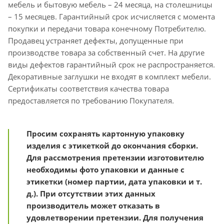
мебель и бытовую мебель – 24 месяца, на столешницы
– 15 месяцев. Гарантийный срок исчисляется с момента
покупки и передачи товара конечному Потребителю.
Продавец устраняет дефекты, допущенные при
производстве товара за собственный счет. На другие
виды дефектов гарантийный срок не распространяется.
Декоративные заглушки не входят в комплект мебели.
Сертификаты соответствия качества товара
предоставляется по требованию Покупателя.
Просим сохранять картонную упаковку
изделия с этикеткой до окончания сборки.
Для рассмотрения претензии изготовителю
необходимы фото упаковки и данные с
этикетки (номер партии, дата упаковки и т.
д.). При отсутствии этих данных
производитель может отказать в
удовлетворении претензии. Для получения