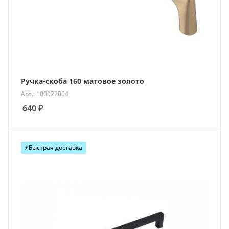
Ручка-скоба 160 матовое золото
Арт.: 100022004
640
₽
⚡️Быстрая доставка