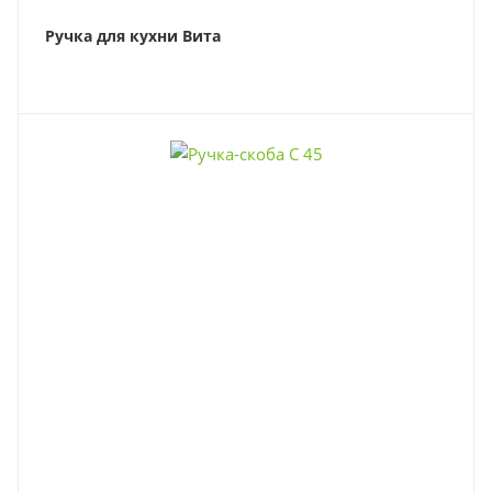
Ручка для кухни Вита