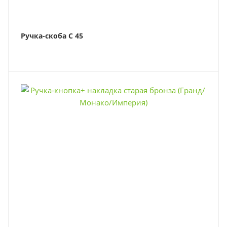
Ручка-скоба С 45