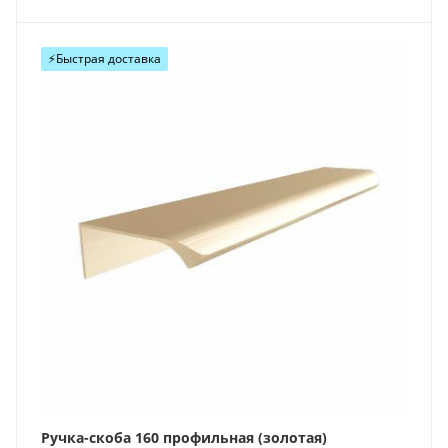
⚡️Быстрая доставка
Ручка-скоба 160 профильная (золотая)