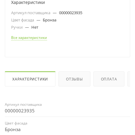
Характеристики
Артикул поставщика
—
00000023935
Цвет фасада
—
Бронза
Ручки
—
Нет
Все характеристики
ХАРАКТЕРИСТИКИ
ОТЗЫВЫ
ОПЛАТА
Артикул поставщика
00000023935
Цвет фасада
Бронза