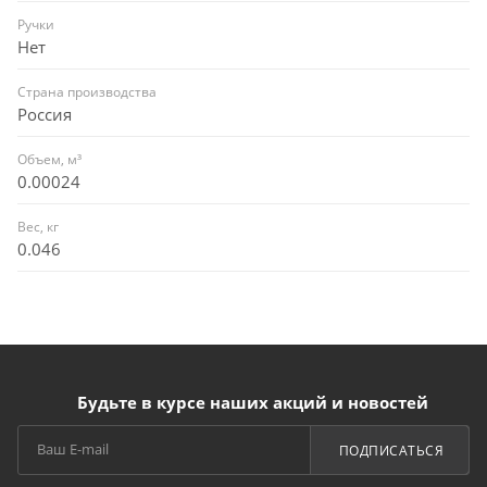
Ручки
Нет
Страна производства
Россия
Объем, м³
0.00024
Вес, кг
0.046
Будьте в курсе наших акций и новостей
ПОДПИСАТЬСЯ