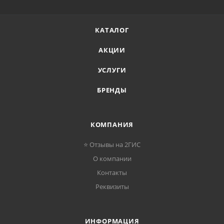
КАТАЛОГ
АКЦИИ
УСЛУГИ
БРЕНДЫ
КОМПАНИЯ
⭐ Отзывы на 2ГИС
О компании
Контакты
Реквизиты
ИНФОРМАЦИЯ