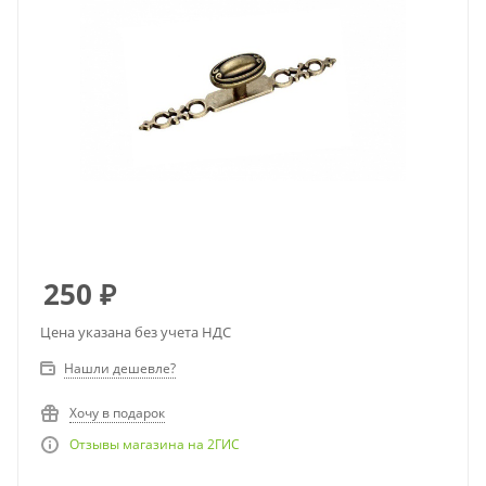
250
₽
Цена указана без учета НДС
Нашли дешевле?
Хочу в подарок
Отзывы магазина на 2ГИС