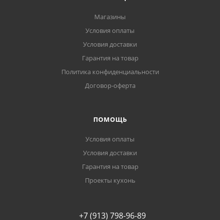
Магазины
Условия оплаты
Условия доставки
Гарантия на товар
Политика конфиденциальности
Договор-оферта
ПОМОЩЬ
Условия оплаты
Условия доставки
Гарантия на товар
Проекты кухонь
+7 (913) 798-96-89