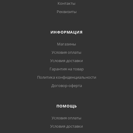
Контакты
Реквизиты
ИНФОРМАЦИЯ
Магазины
Условия оплаты
Условия доставки
Гарантия на товар
Политика конфиденциальности
Договор-оферта
ПОМОЩЬ
Условия оплаты
Условия доставки