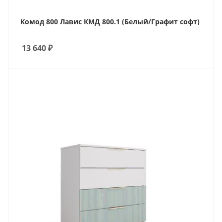
Комод 800 Лавис КМД 800.1 (Белый/Графит софт)
13 640
₽