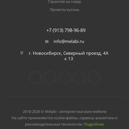
Гарантия на товар
Проекты кухонь
+7 (913) 798-96-89
info@melabi.ru
г. Новосибирск, Северный проезд, 4А
к 13
2018-2026 © Melabi - интернет-магазин мебели
На сайте применяются cookie-файлы, сервисы аналитики и
рекомендательные технологии.
Подробнее