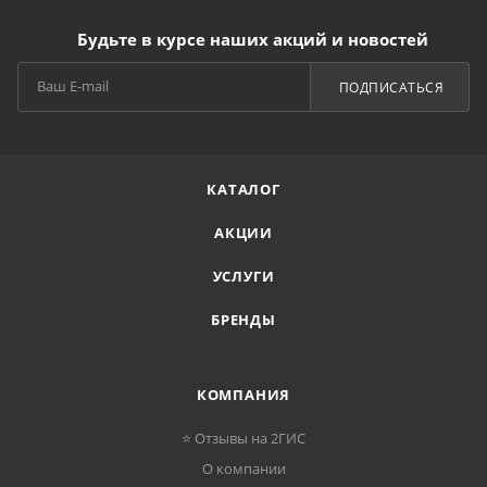
Будьте в курсе наших акций и новостей
ПОДПИСАТЬСЯ
КАТАЛОГ
АКЦИИ
УСЛУГИ
БРЕНДЫ
КОМПАНИЯ
⭐ Отзывы на 2ГИС
О компании