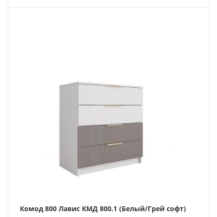
Комод 800 Лавис КМД 800.1 (Белый/Грей софт)