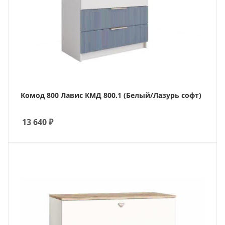
Комод 800 Лавис КМД 800.1 (Белый/Лазурь софт)
13 640
₽