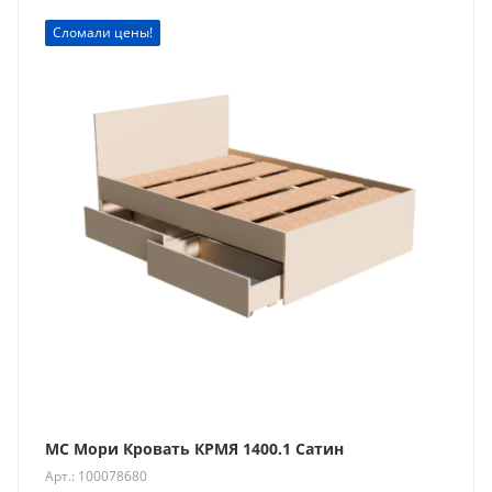
Сломали цены!
МС Мори Кровать КРМЯ 1400.1 Сатин
Арт.: 100078680