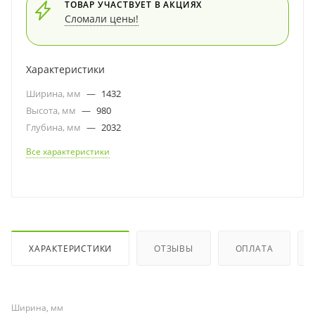
ТОВАР УЧАСТВУЕТ В АКЦИЯХ
Сломали цены!
Характеристики
Ширина, мм
—
1432
Высота, мм
—
980
Глубина, мм
—
2032
Все характеристики
ХАРАКТЕРИСТИКИ
ОТЗЫВЫ
ОПЛАТА
Ширина, мм