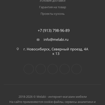
Условия доставки
Гарантия на товар
Проекты кухонь
+7 (913) 798-96-89
info@melabi.ru
г. Новосибирск, Северный проезд, 4А
к 13
2018-2026 © Melabi - интернет-магазин мебели
На сайте применяются cookie-файлы, сервисы аналитики и