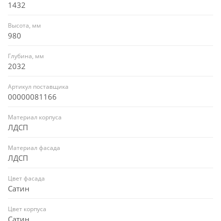
1432
Высота, мм
980
Глубина, мм
2032
Артикул поставщика
00000081166
Материал корпуса
ЛДСП
Материал фасада
ЛДСП
Цвет фасада
Сатин
Цвет корпуса
Сатин