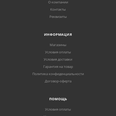
О компании
Контакты
Реквизиты
ИНФОРМАЦИЯ
Магазины
Условия оплаты
Условия доставки
Гарантия на товар
Политика конфиденциальности
Договор-оферта
ПОМОЩЬ
Условия оплаты