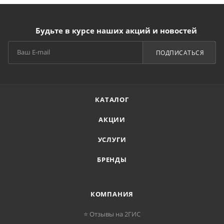
Будьте в курсе наших акций и новостей
ПОДПИСАТЬСЯ
КАТАЛОГ
АКЦИИ
УСЛУГИ
БРЕНДЫ
КОМПАНИЯ
⭐ Отзывы на 2ГИС