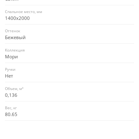
Спальное место, мм
1400x2000
Оттенок
Бежевый
Коллекция
Мори
Ручки
Нет
Объем, м³
0,136
Вес, кг
80.65