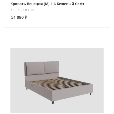
Кровать Венеция (М) 1,6 Бежевый Софт
Арт.: 100083329
51 090
₽