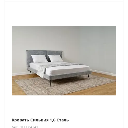
Кровать Сильвия 1,6 Сталь
Арт.: 100064241