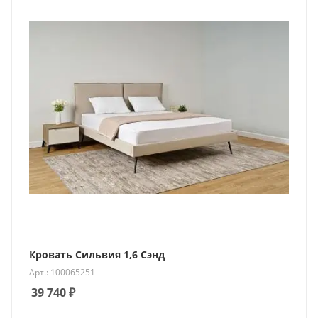
Кровать Сильвия 1,6 Сэнд
Арт.: 100065251
39 740
₽