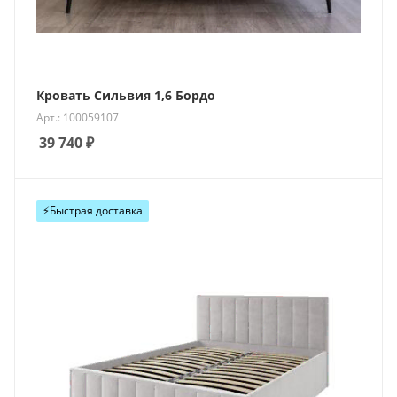
Кровать Сильвия 1,6 Бордо
Арт.: 100059107
39 740
₽
⚡️Быстрая доставка