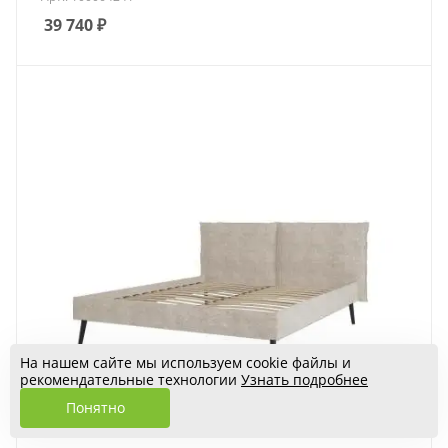
39 740
₽
На нашем сайте мы используем cookie файлы и
рекомендательные технологии
Узнать подробнее
Понятно