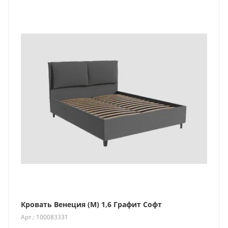
Кровать Венеция (М) 1,6 Графит Софт
Арт.: 100083331