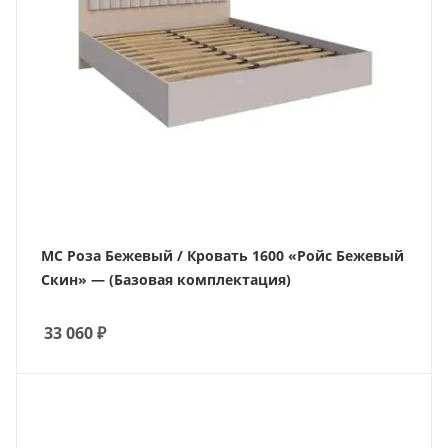
МС Роза Бежевый / Кровать 1600 «Ройс Бежевый
Скин» — (Базовая комплектация)
33 060
₽