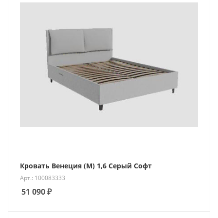
Кровать Венеция (М) 1,6 Серый Софт
Арт.: 100083333
51 090
₽