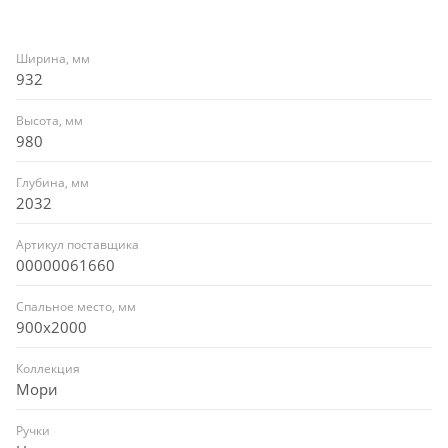
Ширина, мм
932
Высота, мм
980
Глубина, мм
2032
Артикул поставщика
00000061660
Спальное место, мм
900x2000
Коллекция
Мори
Ручки