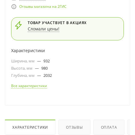
Отзывы магазина на 2ГИС
ТОВАР УЧАСТВУЕТ В АКЦИЯХ
Сломали цены!
Характеристики
Ширина, мм
—
932
Высота, мм
—
980
Глубина, мм
—
2032
Все характеристики
ХАРАКТЕРИСТИКИ
ОТЗЫВЫ
ОПЛАТА