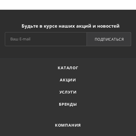
Будьте в курсе наших акций и новостей
ПОДПИСАТЬСЯ
КАТАЛОГ
АКЦИИ
УСЛУГИ
БРЕНДЫ
КОМПАНИЯ