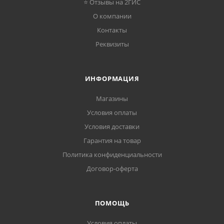
⭐ Отзывы на 2ГИС
О компании
Контакты
Реквизиты
ИНФОРМАЦИЯ
Магазины
Условия оплаты
Условия доставки
Гарантия на товар
Политика конфиденциальности
Договор-оферта
ПОМОЩЬ
Условия оплаты