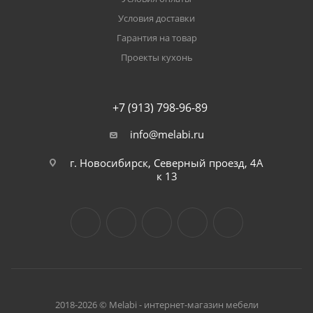
Условия доставки
Гарантия на товар
Проекты кухонь
+7 (913) 798-96-89
info@melabi.ru
г. Новосибирск, Северный проезд, 4А
к 13
2018-2026 © Melabi - интернет-магазин мебели