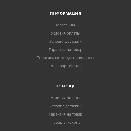
ИНФОРМАЦИЯ
Магазины
Условия оплаты
Условия доставки
Гарантия на товар
Политика конфиденциальности
Договор-оферта
ПОМОЩЬ
Условия оплаты
Условия доставки
Гарантия на товар
Проекты кухонь