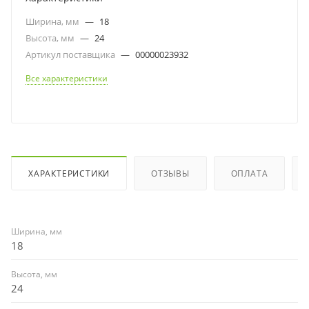
Ширина, мм
—
18
Высота, мм
—
24
Артикул поставщика
—
00000023932
Все характеристики
ХАРАКТЕРИСТИКИ
ОТЗЫВЫ
ОПЛАТА
Ширина, мм
18
Высота, мм
24