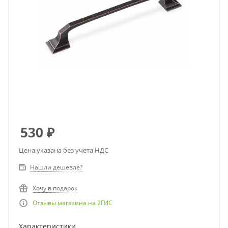
530
₽
Цена указана без учета НДС
Нашли дешевле?
Хочу в подарок
Отзывы магазина на 2ГИС
Характеристики