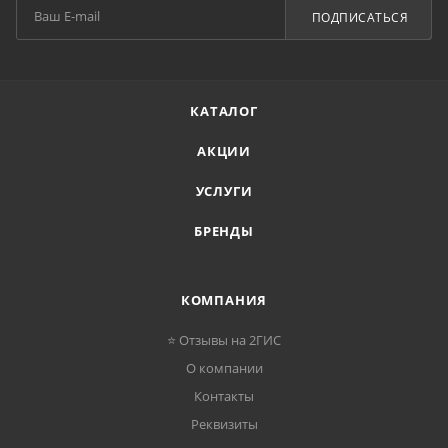
ПОДПИСАТЬСЯ
КАТАЛОГ
АКЦИИ
УСЛУГИ
БРЕНДЫ
КОМПАНИЯ
⭐ Отзывы на 2ГИС
О компании
Контакты
Реквизиты