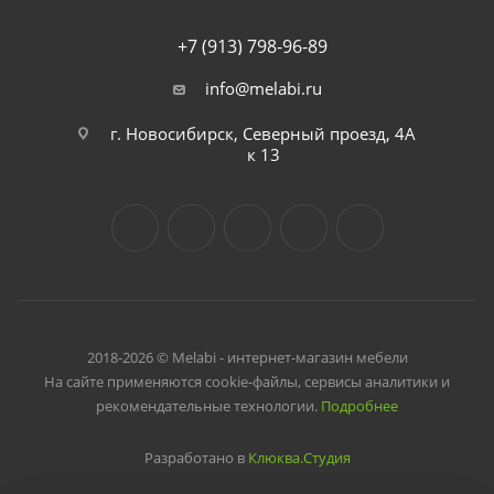
+7 (913) 798-96-89
info@melabi.ru
г. Новосибирск, Северный проезд, 4А
к 13
2018-2026 © Melabi - интернет-магазин мебели
На сайте применяются cookie-файлы, сервисы аналитики и
рекомендательные технологии.
Подробнее
Разработано в
Клюква.Студия