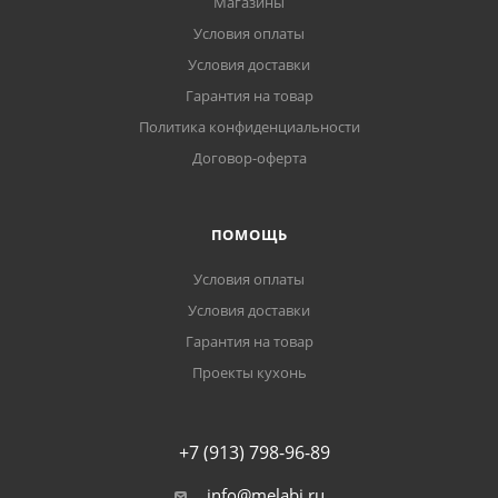
Магазины
Условия оплаты
Условия доставки
Гарантия на товар
Политика конфиденциальности
Договор-оферта
ПОМОЩЬ
Условия оплаты
Условия доставки
Гарантия на товар
Проекты кухонь
+7 (913) 798-96-89
info@melabi.ru