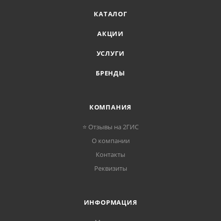
КАТАЛОГ
АКЦИИ
УСЛУГИ
БРЕНДЫ
КОМПАНИЯ
⭐ Отзывы на 2ГИС
О компании
Контакты
Реквизиты
ИНФОРМАЦИЯ