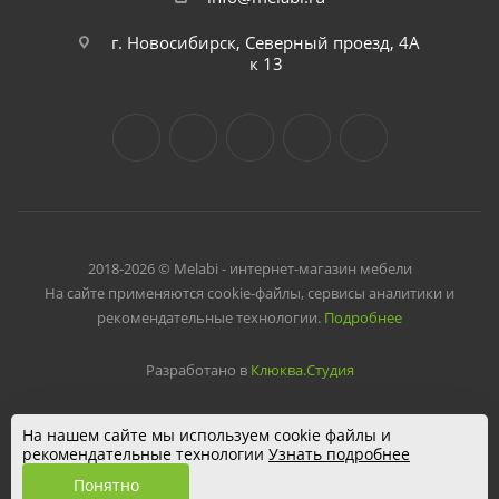
г. Новосибирск, Северный проезд, 4А
к 13
2018-2026 © Melabi - интернет-магазин мебели
На сайте применяются cookie-файлы, сервисы аналитики и
рекомендательные технологии.
Подробнее
Разработано в
Клюква.Студия
На нашем сайте мы используем cookie файлы и
рекомендательные технологии
Узнать подробнее
Понятно