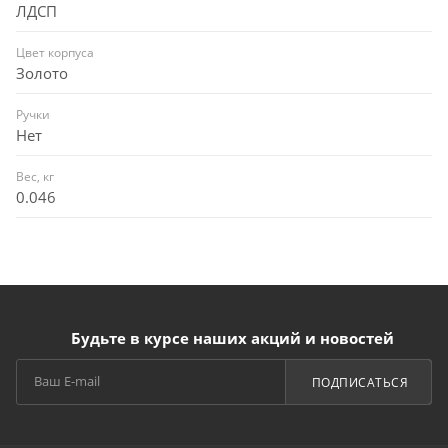
ЛДСП
Цвет корпуса
Золото
Ручки
Нет
Вес, кг
0.046
Будьте в курсе наших акций и новостей
ПОДПИСАТЬСЯ