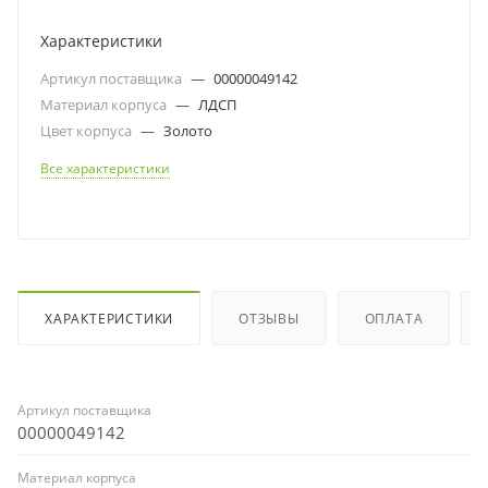
Характеристики
Артикул поставщика
—
00000049142
Материал корпуса
—
ЛДСП
Цвет корпуса
—
Золото
Все характеристики
ХАРАКТЕРИСТИКИ
ОТЗЫВЫ
ОПЛАТА
Артикул поставщика
00000049142
Материал корпуса