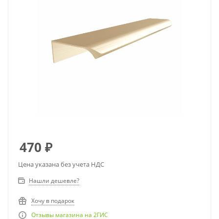
470
₽
Цена указана без учета НДС
Нашли дешевле?
Хочу в подарок
Отзывы магазина на 2ГИС