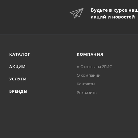
Будьте в курсе на
акций и новостей
КАТАЛОГ
КОМПАНИЯ
АКЦИИ
⭐ Отзывы на 2ГИС
О компании
УСЛУГИ
Контакты
БРЕНДЫ
Реквизиты