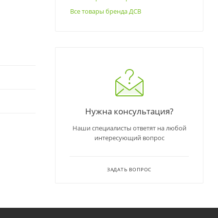
Все товары бренда ДСВ
Нужна консультация?
Наши специалисты ответят на любой
интересующий вопрос
ЗАДАТЬ ВОПРОС