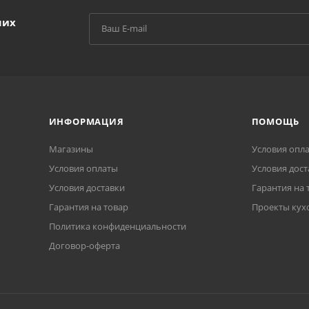
ших
ИНФОРМАЦИЯ
ПОМОЩЬ
Магазины
Условия опл
Условия оплаты
Условия дост
Условия доставки
Гарантия на 
Гарантия на товар
Проекты кух
Политика конфиденциальности
Договор-оферта