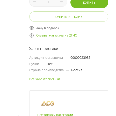
КУПИТЬ
КУПИТЬ В 1 КЛИК
Хочу в подарок
Отзывы магазина на 2ГИС
Характеристики
Артикул поставщика
—
00000023935
Ручки
—
Нет
Страна производства
—
Россия
Все характеристики
Все товары категории