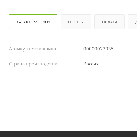
ХАРАКТЕРИСТИКИ
ОТЗЫВЫ
ОПЛАТА
Артикул поставщика
00000023935
Страна производства
Россия