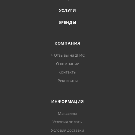
УСЛУГИ
БРЕНДЫ
КОМПАНИЯ
⭐ Отзывы на 2ГИС
О компании
Контакты
Реквизиты
ИНФОРМАЦИЯ
Магазины
Условия оплаты
Условия доставки