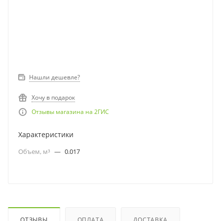
Нашли дешевле?
Хочу в подарок
Отзывы магазина на 2ГИС
Характеристики
Объем, м³
—
0.017
ОТЗЫВЫ
ОПЛАТА
ДОСТАВКА