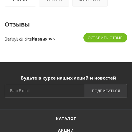
Отзывы
ОСТАВИТЬ ОТЗЫВ
Нет оценок
Загрузка отзывов...
Будьте в курсе наших акций и новостей
ПОДПИСАТЬСЯ
КАТАЛОГ
АКЦИИ