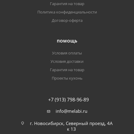
Гарантия на товар
Политика конфиденциальности
Договор-оферта
ПОМОЩЬ
Условия оплаты
Условия доставки
Гарантия на товар
Проекты кухонь
+7 (913) 798-96-89
info@melabi.ru
г. Новосибирск, Северный проезд, 4А
к 13