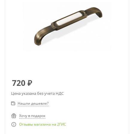
720
₽
Цена указана без учета НДС
Нашли дешевле?
Хочу в подарок
Отзывы магазина на 2ГИС