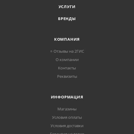
УСЛУГИ
БРЕНДЫ
КОМПАНИЯ
⭐ Отзывы на 2ГИС
О компании
Контакты
Реквизиты
ИНФОРМАЦИЯ
Магазины
Условия оплаты
Условия доставки