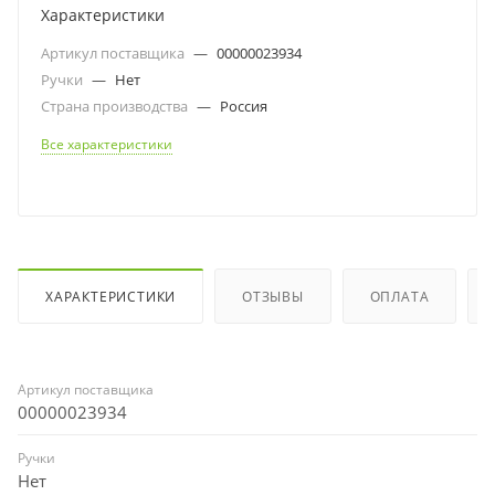
Характеристики
Артикул поставщика
—
00000023934
Ручки
—
Нет
Страна производства
—
Россия
Все характеристики
ХАРАКТЕРИСТИКИ
ОТЗЫВЫ
ОПЛАТА
Артикул поставщика
00000023934
Ручки
Нет