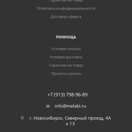
Гарантия на товар
Политика конфиденциальности
Договор-оферта
ПОМОЩЬ
Условия оплаты
Условия доставки
Гарантия на товар
Проекты кухонь
+7 (913) 798-96-89
info@melabi.ru
г. Новосибирск, Северный проезд, 4А
к 13