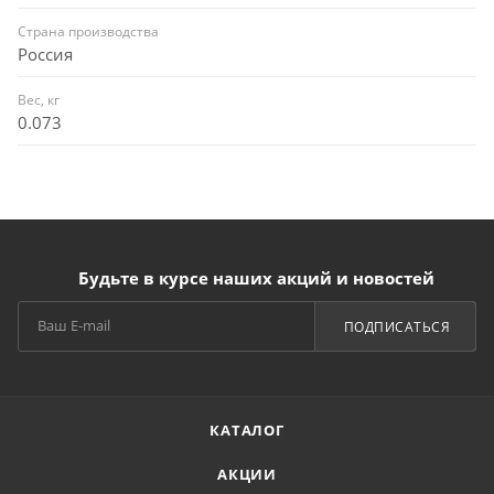
Страна производства
Россия
Вес, кг
0.073
Будьте в курсе наших акций и новостей
ПОДПИСАТЬСЯ
КАТАЛОГ
АКЦИИ