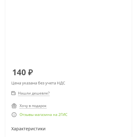
140
₽
Цена указана без учета НДС
Нашли дешевле?
Хочу в подарок
Отзывы магазина на 2ГИС
Характеристики