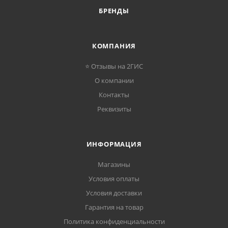
БРЕНДЫ
КОМПАНИЯ
⭐ Отзывы на 2ГИС
О компании
Контакты
Реквизиты
ИНФОРМАЦИЯ
Магазины
Условия оплаты
Условия доставки
Гарантия на товар
Политика конфиденциальности