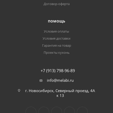
Договор-оферта
ПОМОЩЬ
Условия оплаты
Условия доставки
Гарантия на товар
Проекты кухонь
+7 (913) 798-96-89
info@melabi.ru
г. Новосибирск, Северный проезд, 4А
к 13