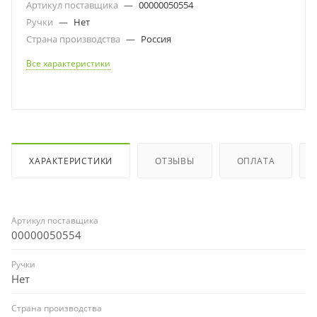
Артикул поставщика
—
00000050554
Ручки
—
Нет
Страна производства
—
Россия
Все характеристики
ХАРАКТЕРИСТИКИ
ОТЗЫВЫ
ОПЛАТА
Артикул поставщика
00000050554
Ручки
Нет
Страна производства