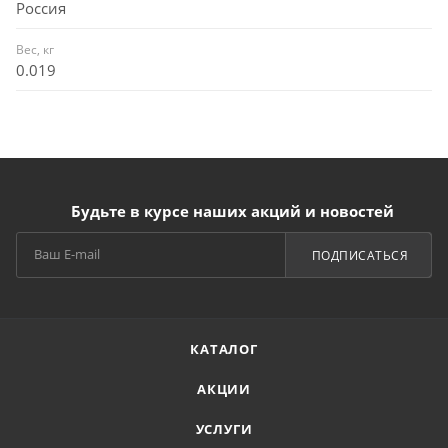
Россия
Вес, кг
0.019
Будьте в курсе наших акций и новостей
ПОДПИСАТЬСЯ
КАТАЛОГ
АКЦИИ
УСЛУГИ