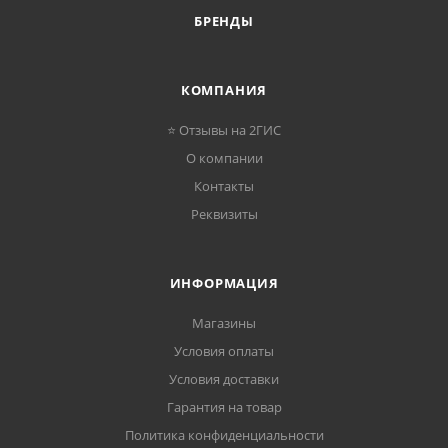
БРЕНДЫ
КОМПАНИЯ
⭐ Отзывы на 2ГИС
О компании
Контакты
Реквизиты
ИНФОРМАЦИЯ
Магазины
Условия оплаты
Условия доставки
Гарантия на товар
Политика конфиденциальности