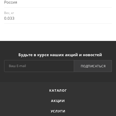
Россия
Вес, кг
0.033
Будьте в курсе наших акций и новостей
ПОДПИСАТЬСЯ
КАТАЛОГ
АКЦИИ
УСЛУГИ