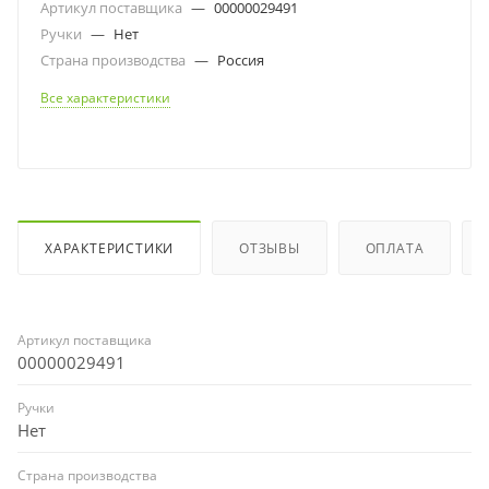
Артикул поставщика
—
00000029491
Ручки
—
Нет
Страна производства
—
Россия
Все характеристики
ХАРАКТЕРИСТИКИ
ОТЗЫВЫ
ОПЛАТА
Артикул поставщика
00000029491
Ручки
Нет
Страна производства