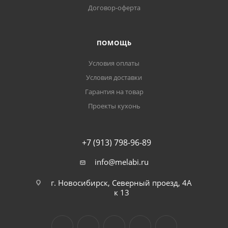
Договор-оферта
ПОМОЩЬ
Условия оплаты
Условия доставки
Гарантия на товар
Проекты кухонь
+7 (913) 798-96-89
info@melabi.ru
г. Новосибирск, Северный проезд, 4А
к 13