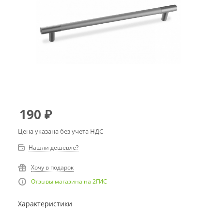
190
₽
Цена указана без учета НДС
Нашли дешевле?
Хочу в подарок
Отзывы магазина на 2ГИС
Характеристики