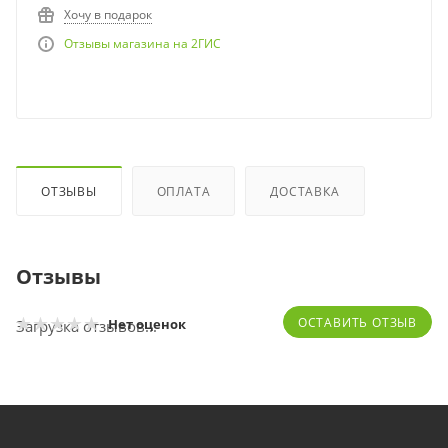
Хочу в подарок
Отзывы магазина на 2ГИС
ОТЗЫВЫ
ОПЛАТА
ДОСТАВКА
Отзывы
ОСТАВИТЬ ОТЗЫВ
Нет оценок
Загрузка отзывов...