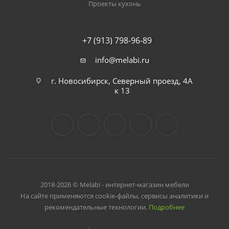
Проекты кухонь
+7 (913) 798-96-89
info@melabi.ru
г. Новосибирск, Северный проезд, 4А
к 13
2018-2026 © Melabi - интернет-магазин мебели
На сайте применяются cookie-файлы, сервисы аналитики и
рекомендательные технологии.
Подробнее