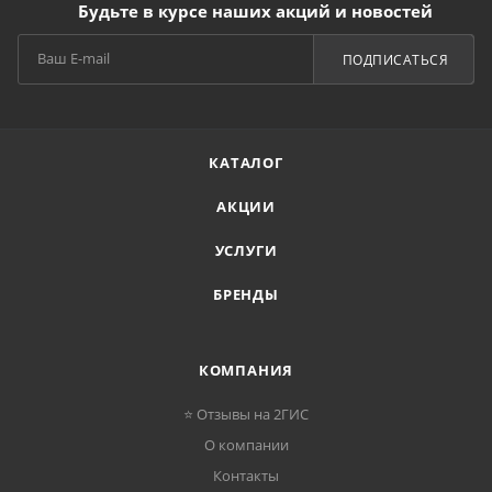
Будьте в курсе наших акций и новостей
ПОДПИСАТЬСЯ
КАТАЛОГ
АКЦИИ
УСЛУГИ
БРЕНДЫ
КОМПАНИЯ
⭐ Отзывы на 2ГИС
О компании
Контакты