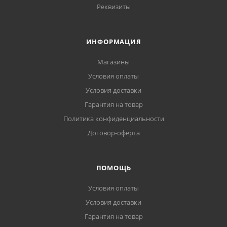
Реквизиты
ИНФОРМАЦИЯ
Магазины
Условия оплаты
Условия доставки
Гарантия на товар
Политика конфиденциальности
Договор-оферта
ПОМОЩЬ
Условия оплаты
Условия доставки
Гарантия на товар