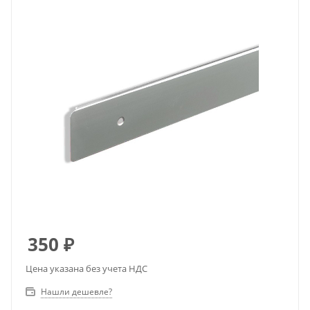
350
₽
Цена указана без учета НДС
Нашли дешевле?