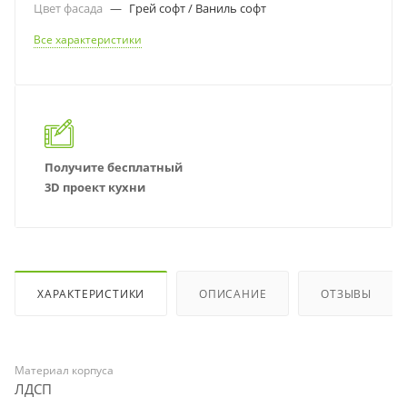
Цвет фасада
—
Грей софт / Ваниль софт
Все характеристики
Получите бесплатный
3D проект кухни
ХАРАКТЕРИСТИКИ
ОПИСАНИЕ
ОТЗЫВЫ
Материал корпуса
ЛДСП