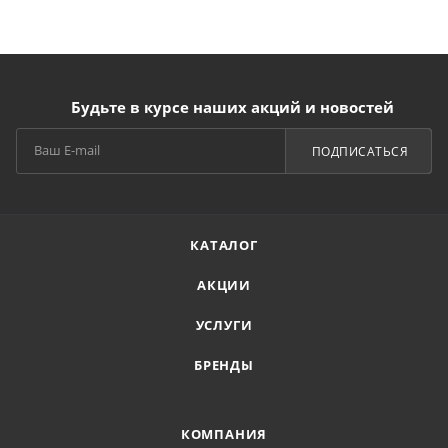
Будьте в курсе наших акций и новостей
ПОДПИСАТЬСЯ
КАТАЛОГ
АКЦИИ
УСЛУГИ
БРЕНДЫ
КОМПАНИЯ