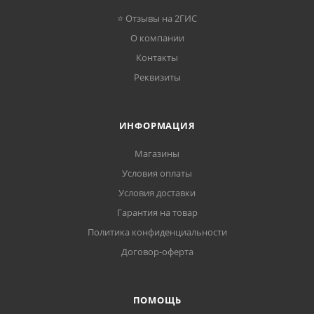
⭐ Отзывы на 2ГИС
О компании
Контакты
Реквизиты
ИНФОРМАЦИЯ
Магазины
Условия оплаты
Условия доставки
Гарантия на товар
Политика конфиденциальности
Договор-оферта
ПОМОЩЬ