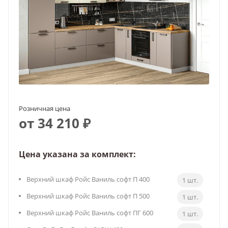
Розничная цена
от 34 210 ₽
Цена указана за комплект:
Верхний шкаф Ройс Ваниль софт П 400
1 шт.
Верхний шкаф Ройс Ваниль софт П 500
1 шт.
Верхний шкаф Ройс Ваниль софт ПГ 600
1 шт.