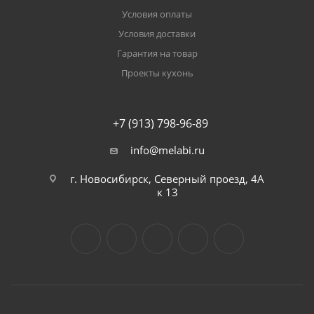
Условия оплаты
Условия доставки
Гарантия на товар
Проекты кухонь
+7 (913) 798-96-89
info@melabi.ru
г. Новосибирск, Северный проезд, 4А
к 13