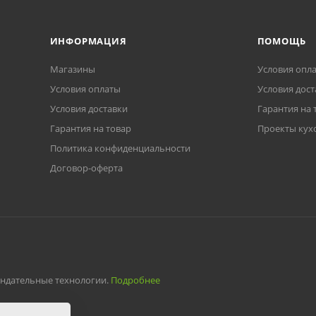
ИНФОРМАЦИЯ
ПОМОЩЬ
Магазины
Условия опл
Условия оплаты
Условия дост
Условия доставки
Гарантия на 
Гарантия на товар
Проекты кух
Политика конфиденциальности
Договор-оферта
ендательные технологии.
Подробнее