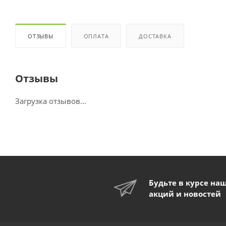
ОТЗЫВЫ
ОПЛАТА
ДОСТАВКА
Отзывы
Загрузка отзывов...
Будьте в курсе на
акций и новостей