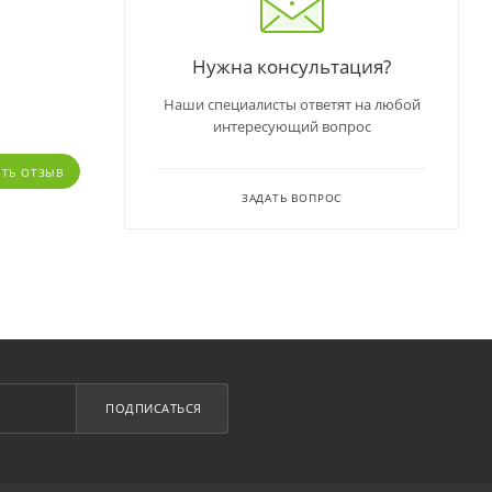
Нужна консультация?
Наши специалисты ответят на любой
интересующий вопрос
ИТЬ ОТЗЫВ
ЗАДАТЬ ВОПРОС
ПОДПИСАТЬСЯ