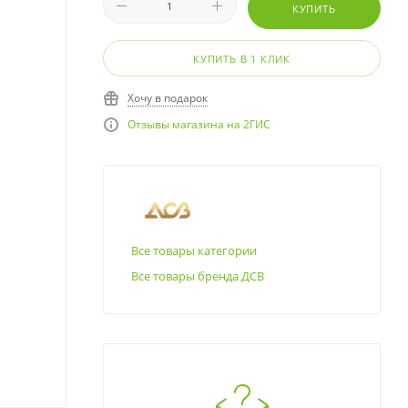
КУПИТЬ
КУПИТЬ В 1 КЛИК
Хочу в подарок
Отзывы магазина на 2ГИС
Все товары категории
Все товары бренда ДСВ