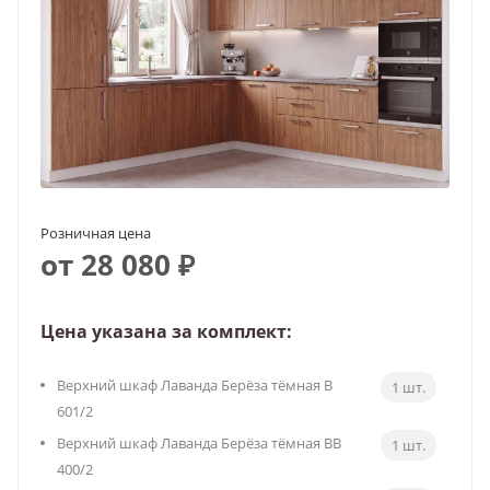
Розничная цена
от 28 080 ₽
Цена указана за комплект:
Верхний шкаф Лаванда Берёза тёмная В
1 шт.
601/2
Верхний шкаф Лаванда Берёза тёмная ВВ
1 шт.
400/2