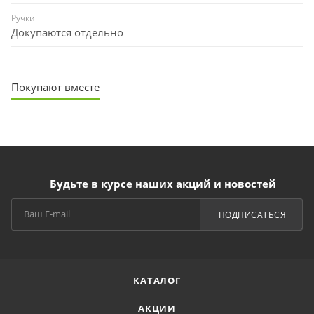
Ручки
Докупаются отдельно
Покупают вместе
Будьте в курсе наших акций и новостей
ПОДПИСАТЬСЯ
КАТАЛОГ
АКЦИИ