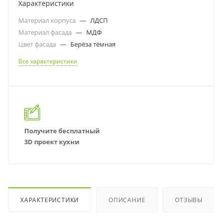
Характеристики
Материал корпуса
—
ЛДСП
Материал фасада
—
МДФ
Цвет фасада
—
Берёза тёмная
Все характеристики
Получите бесплатный
3D проект кухни
ХАРАКТЕРИСТИКИ
ОПИСАНИЕ
ОТЗЫВЫ