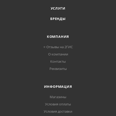
УСЛУГИ
БРЕНДЫ
КОМПАНИЯ
⭐ Отзывы на 2ГИС
О компании
Контакты
Реквизиты
ИНФОРМАЦИЯ
Магазины
Условия оплаты
Условия доставки