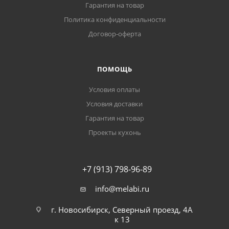
Гарантия на товар
Политика конфиденциальности
Договор-оферта
ПОМОЩЬ
Условия оплаты
Условия доставки
Гарантия на товар
Проекты кухонь
+7 (913) 798-96-89
info@melabi.ru
г. Новосибирск, Северный проезд, 4А
к 13