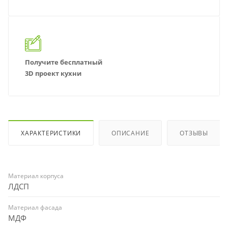
Получите бесплатный
3D проект кухни
ХАРАКТЕРИСТИКИ
ОПИСАНИЕ
ОТЗЫВЫ
Материал корпуса
ЛДСП
Материал фасада
МДФ