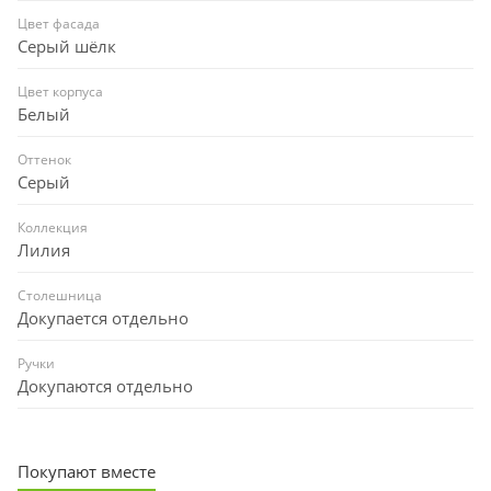
Цвет фасада
Серый шёлк
Цвет корпуса
Белый
Оттенок
Серый
Коллекция
Лилия
Столешница
Докупается отдельно
Ручки
Докупаются отдельно
Покупают вместе