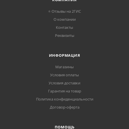
⭐ Отзывы на 2ГИС
О компании
Контакты
Реквизиты
ИНФОРМАЦИЯ
Магазины
Условия оплаты
Условия доставки
Гарантия на товар
Политика конфиденциальности
Договор-оферта
ПОМОЩЬ