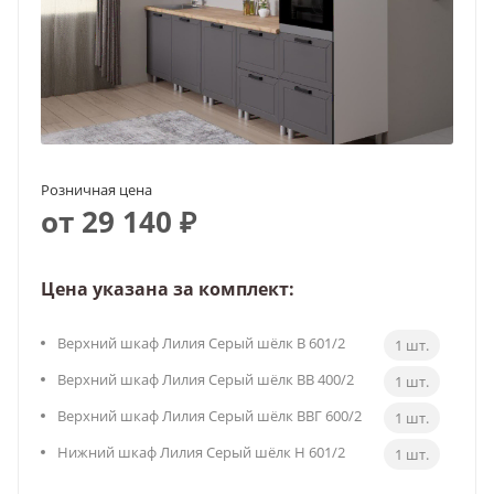
Розничная цена
от 29 140 ₽
Цена указана за комплект:
Верхний шкаф Лилия Серый шёлк В 601/2
1 шт.
Верхний шкаф Лилия Серый шёлк ВВ 400/2
1 шт.
Верхний шкаф Лилия Серый шёлк ВВГ 600/2
1 шт.
Нижний шкаф Лилия Серый шёлк Н 601/2
1 шт.