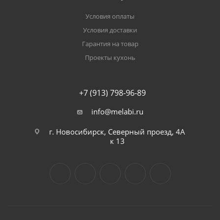
Условия оплаты
Условия доставки
Гарантия на товар
Проекты кухонь
+7 (913) 798-96-89
info@melabi.ru
г. Новосибирск, Северный проезд, 4А
к 13