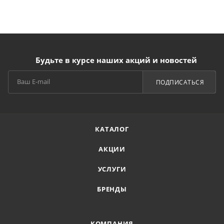
Будьте в курсе наших акций и новостей
ПОДПИСАТЬСЯ
КАТАЛОГ
АКЦИИ
УСЛУГИ
БРЕНДЫ
КОМПАНИЯ