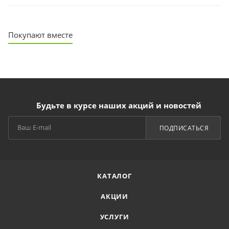
Покупают вместе
Будьте в курсе наших акций и новостей
ПОДПИСАТЬСЯ
КАТАЛОГ
АКЦИИ
УСЛУГИ