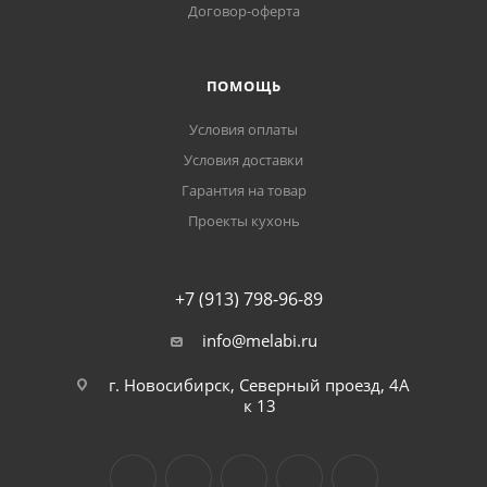
Договор-оферта
ПОМОЩЬ
Условия оплаты
Условия доставки
Гарантия на товар
Проекты кухонь
+7 (913) 798-96-89
info@melabi.ru
г. Новосибирск, Северный проезд, 4А
к 13