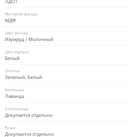
ЛДСП
Материал фасада
МДФ
Цвет фасада
Изумруд / Молочный
Цвет корпуса
Белый
Оттенок
Зеленый, Белый
Коллекция
Лаванда
Столешница
Докупается отдельно
Ручки
Докупаются отдельно