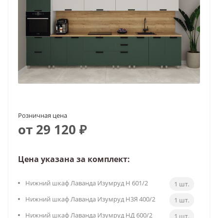
Розничная цена
от 29 120 ₽
Цена указана за комплект:
Нижний шкаф Лаванда Изумруд Н 601/2
1 шт.
Нижний шкаф Лаванда Изумруд Н3Я 400/2
1 шт.
Нижний шкаф Лаванда Изумруд НД 600/2
1 шт.