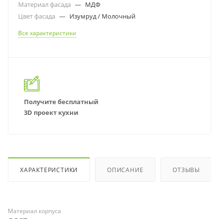
Материал фасада
—
МДФ
Цвет фасада
—
Изумруд / Молочный
Все характеристики
Получите бесплатный
3D проект кухни
ХАРАКТЕРИСТИКИ
ОПИСАНИЕ
ОТЗЫВЫ
Материал корпуса