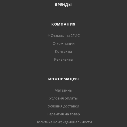
БРЕНДЫ
КОМПАНИЯ
⭐ Отзывы на 2ГИС
О компании
Контакты
Реквизиты
ИНФОРМАЦИЯ
Магазины
Условия оплаты
Условия доставки
Гарантия на товар
Политика конфиденциальности