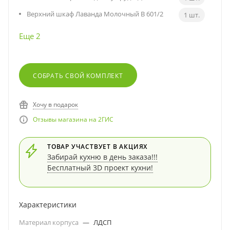
Верхний шкаф Лаванда Молочный В 601/2
1 шт.
Еще 2
СОБРАТЬ СВОЙ КОМПЛЕКТ
Хочу в подарок
Отзывы магазина на 2ГИС
ТОВАР УЧАСТВУЕТ В АКЦИЯХ
Забирай кухню в день заказа!!!
Бесплатный 3D проект кухни!
Характеристики
Материал корпуса
—
ЛДСП