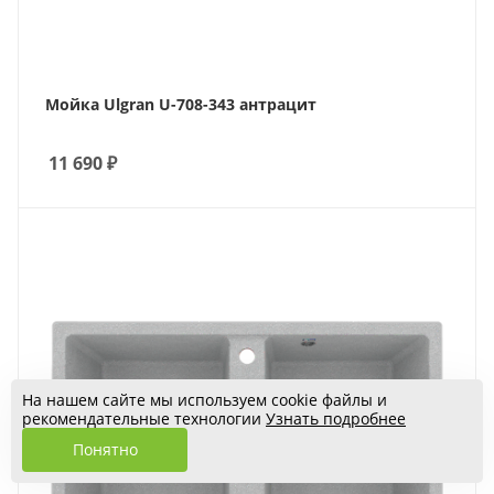
Мойка Ulgran U-708-343 антрацит
11 690
₽
На нашем сайте мы используем cookie файлы и
рекомендательные технологии
Узнать подробнее
Понятно