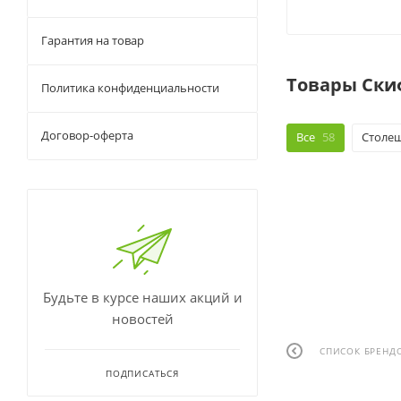
Гарантия на товар
Товары Ски
Политика конфиденциальности
Договор-оферта
Все
58
Столе
Будьте в курсе наших акций и
новостей
СПИСОК БРЕНД
ПОДПИСАТЬСЯ