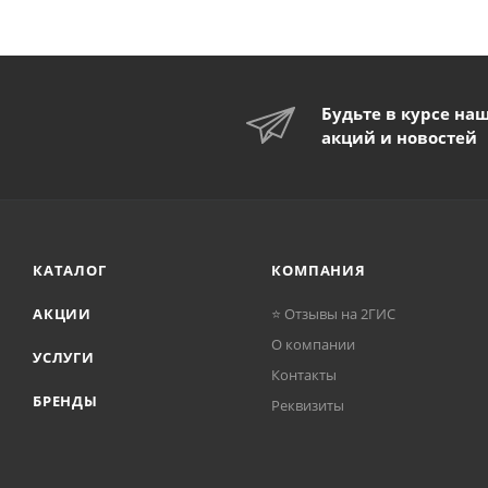
Будьте в курсе на
акций и новостей
КАТАЛОГ
КОМПАНИЯ
АКЦИИ
⭐ Отзывы на 2ГИС
О компании
УСЛУГИ
Контакты
БРЕНДЫ
Реквизиты