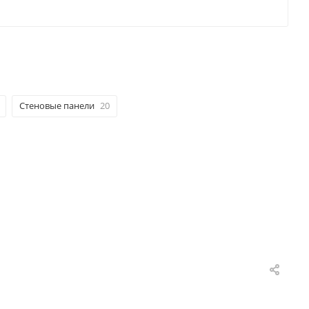
Стеновые панели
20