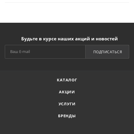
Будьте в курсе наших акций и новостей
ПОДПИСАТЬСЯ
КАТАЛОГ
АКЦИИ
УСЛУГИ
БРЕНДЫ