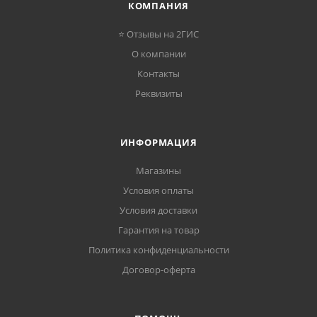
КОМПАНИЯ
⭐ Отзывы на 2ГИС
О компании
Контакты
Реквизиты
ИНФОРМАЦИЯ
Магазины
Условия оплаты
Условия доставки
Гарантия на товар
Политика конфиденциальности
Договор-оферта