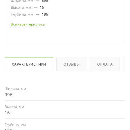
Ширина, мм
—
396
Высота, мм
—
16
Глубина, мм
—
196
Все характеристики
ХАРАКТЕРИСТИКИ
ОТЗЫВЫ
ОПЛАТА
Ширина, мм
396
Высота, мм
16
Глубина, мм