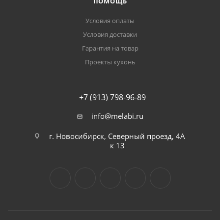
ПОМОЩЬ
Условия оплаты
Условия доставки
Гарантия на товар
Проекты кухонь
+7 (913) 798-96-89
info@melabi.ru
г. Новосибирск, Северный проезд, 4А
к 13