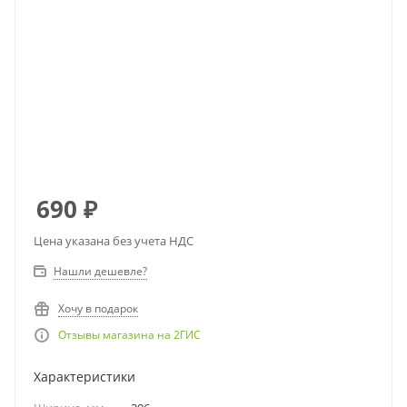
690
₽
Цена указана без учета НДС
Нашли дешевле?
Хочу в подарок
Отзывы магазина на 2ГИС
Характеристики