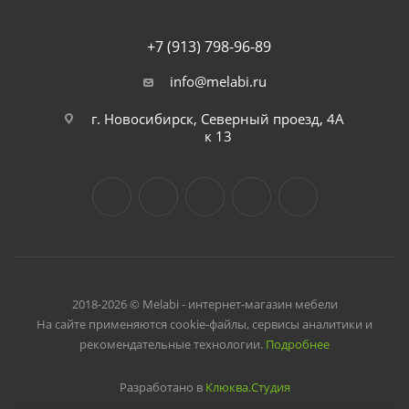
+7 (913) 798-96-89
info@melabi.ru
г. Новосибирск, Северный проезд, 4А
к 13
2018-2026 © Melabi - интернет-магазин мебели
На сайте применяются cookie-файлы, сервисы аналитики и
рекомендательные технологии.
Подробнее
Разработано в
Клюква.Студия