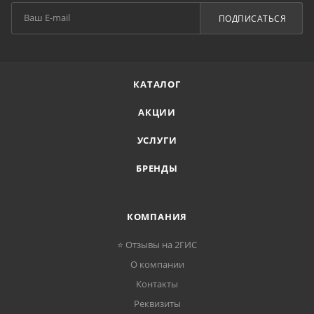
ПОДПИСАТЬСЯ
КАТАЛОГ
АКЦИИ
УСЛУГИ
БРЕНДЫ
КОМПАНИЯ
⭐ Отзывы на 2ГИС
О компании
Контакты
Реквизиты