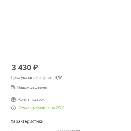
3 430
₽
Цена указана без учета НДС
Нашли дешевле?
Хочу в подарок
Отзывы магазина на 2ГИС
Характеристики