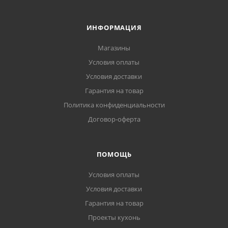
ИНФОРМАЦИЯ
Магазины
Условия оплаты
Условия доставки
Гарантия на товар
Политика конфиденциальности
Договор-оферта
ПОМОЩЬ
Условия оплаты
Условия доставки
Гарантия на товар
Проекты кухонь