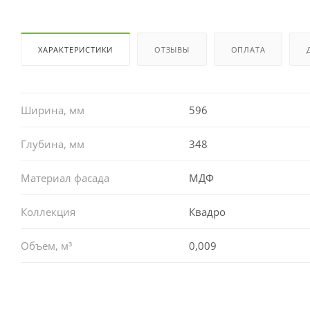
ХАРАКТЕРИСТИКИ
ОТЗЫВЫ
ОПЛАТА
Ширина, мм
596
Глубина, мм
348
Материал фасада
МДФ
Коллекция
Квадро
Объем, м³
0,009