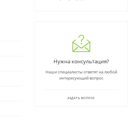
Нужна консультация?
Наши специалисты ответят на любой
интересующий вопрос
ЗАДАТЬ ВОПРОС