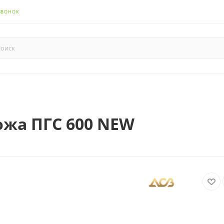
ЗВОНОК
ожа ПГС 600 NEW