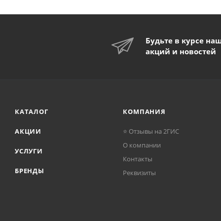
Будьте в курсе на
акций и новостей
КАТАЛОГ
КОМПАНИЯ
АКЦИИ
⭐ Отзывы на 2ГИС
О компании
УСЛУГИ
Контакты
БРЕНДЫ
Реквизиты