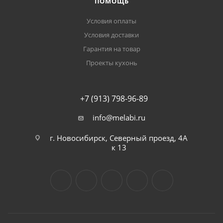
ПОМОЩЬ
Условия оплаты
Условия доставки
Гарантия на товар
Проекты кухонь
+7 (913) 798-96-89
info@melabi.ru
г. Новосибирск, Северный проезд, 4А
к 13