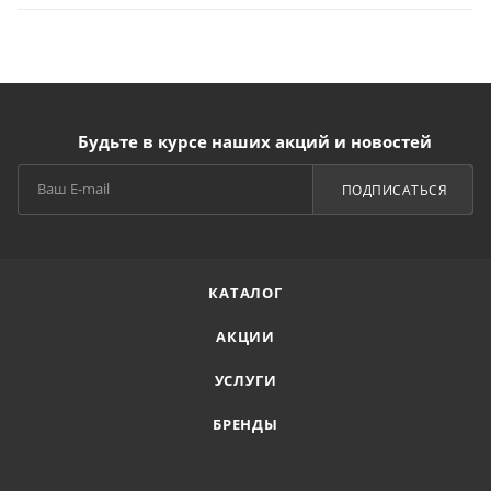
Будьте в курсе наших акций и новостей
ПОДПИСАТЬСЯ
КАТАЛОГ
АКЦИИ
УСЛУГИ
БРЕНДЫ