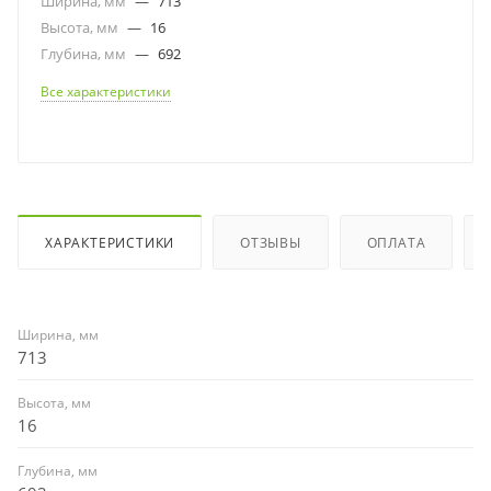
Ширина, мм
—
713
Высота, мм
—
16
Глубина, мм
—
692
Все характеристики
ХАРАКТЕРИСТИКИ
ОТЗЫВЫ
ОПЛАТА
Ширина, мм
713
Высота, мм
16
Глубина, мм