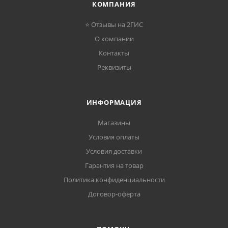
КОМПАНИЯ
⭐ Отзывы на 2ГИС
О компании
Контакты
Реквизиты
ИНФОРМАЦИЯ
Магазины
Условия оплаты
Условия доставки
Гарантия на товар
Политика конфиденциальности
Договор-оферта