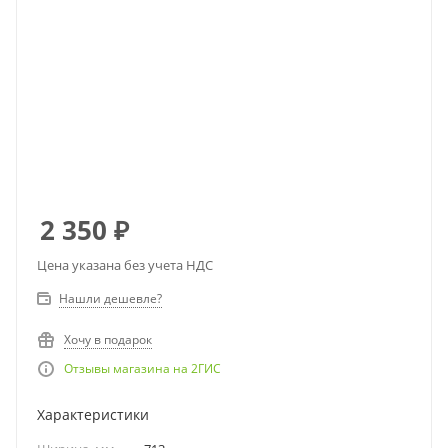
2 350
₽
Цена указана без учета НДС
Нашли дешевле?
Хочу в подарок
Отзывы магазина на 2ГИС
Характеристики