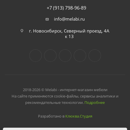
+7 (913) 798-96-89
info@melabi.ru
г. Новосибирск, Северный проезд, 4А
к 13
2018-2026 © Melabi - интернет-магазин мебели
На сайте применяются cookie-файлы, сервисы аналитики и
рекомендательные технологии.
Подробнее
Разработано в
Клюква.Студия