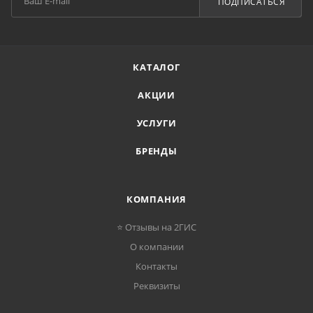
ПОДПИСАТЬСЯ
КАТАЛОГ
АКЦИИ
УСЛУГИ
БРЕНДЫ
КОМПАНИЯ
⭐ Отзывы на 2ГИС
О компании
Контакты
Реквизиты