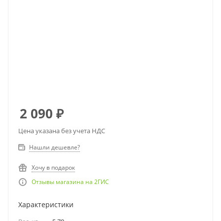
2 090
₽
Цена указана без учета НДС
Нашли дешевле?
Хочу в подарок
Отзывы магазина на 2ГИС
Характеристики