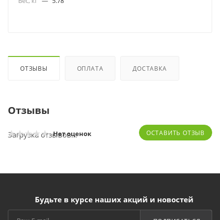
Вес, кг
—
5.78
ОТЗЫВЫ
ОПЛАТА
ДОСТАВКА
Отзывы
ОСТАВИТЬ ОТЗЫВ
Нет оценок
Загрузка отзывов...
Будьте в курсе наших акций и новостей