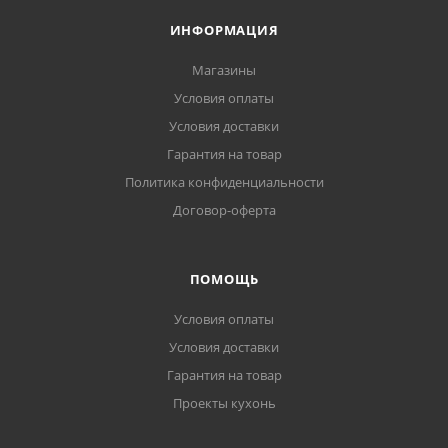
ИНФОРМАЦИЯ
Магазины
Условия оплаты
Условия доставки
Гарантия на товар
Политика конфиденциальности
Договор-оферта
ПОМОЩЬ
Условия оплаты
Условия доставки
Гарантия на товар
Проекты кухонь