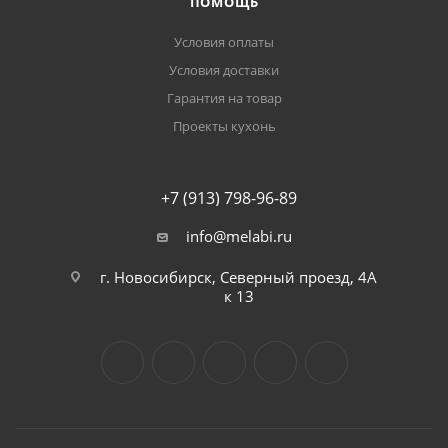
ПОМОЩЬ
Условия оплаты
Условия доставки
Гарантия на товар
Проекты кухонь
+7 (913) 798-96-89
info@melabi.ru
г. Новосибирск, Северный проезд, 4А
к 13