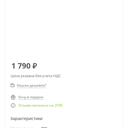
1 790
₽
Цена указана без учета НДС
Нашли дешевле?
Хочу в подарок
Отзывы магазина на 2ГИС
Характеристики