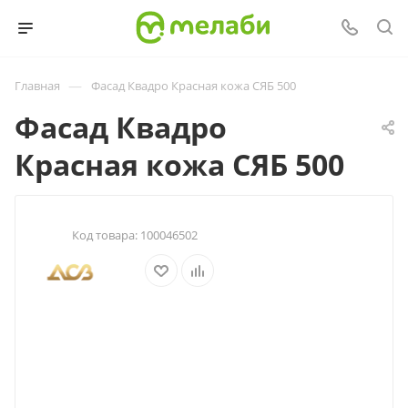
—
Главная
Фасад Квадро Красная кожа СЯБ 500
Фасад Квадро
Красная кожа СЯБ 500
Код товара:
100046502