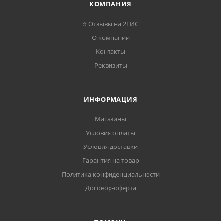
КОМПАНИЯ
⭐ Отзывы на 2ГИС
О компании
Контакты
Реквизиты
ИНФОРМАЦИЯ
Магазины
Условия оплаты
Условия доставки
Гарантия на товар
Политика конфиденциальности
Договор-оферта