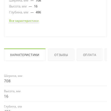
Ширина, мм
—
708
Высота, мм
—
16
Глубина, мм
—
496
Все характеристики
ХАРАКТЕРИСТИКИ
ОТЗЫВЫ
ОПЛАТА
Ширина, мм
708
Высота, мм
16
Глубина, мм