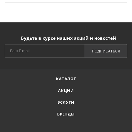
Будьте в курсе наших акций и новостей
ПОДПИСАТЬСЯ
КАТАЛОГ
АКЦИИ
УСЛУГИ
БРЕНДЫ