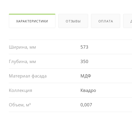
ХАРАКТЕРИСТИКИ
ОТЗЫВЫ
ОПЛАТА
Ширина, мм
573
Глубина, мм
350
Материал фасада
МДФ
Коллекция
Квадро
Объем, м³
0,007