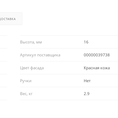
ДОСТАВКА
Высота, мм
16
Артикул поставщика
00000039738
Цвет фасада
Красная кожа
Ручки
Нет
Вес, кг
2.9