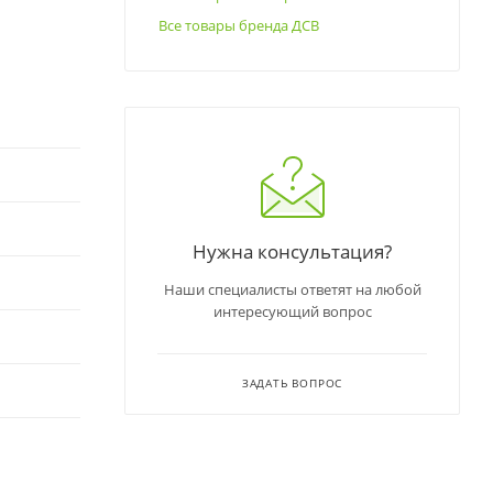
Все товары бренда ДСВ
Нужна консультация?
Наши специалисты ответят на любой
интересующий вопрос
ЗАДАТЬ ВОПРОС