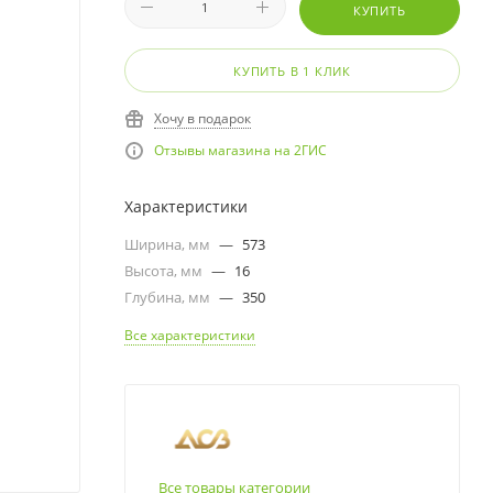
КУПИТЬ
КУПИТЬ В 1 КЛИК
Хочу в подарок
Отзывы магазина на 2ГИС
Характеристики
Ширина, мм
—
573
Высота, мм
—
16
Глубина, мм
—
350
Все характеристики
Все товары категории