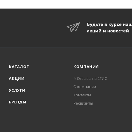
Будьте в курсе на
акций и новостей
КАТАЛОГ
КОМПАНИЯ
АКЦИИ
⭐ Отзывы на 2ГИС
О компании
УСЛУГИ
Контакты
БРЕНДЫ
Реквизиты