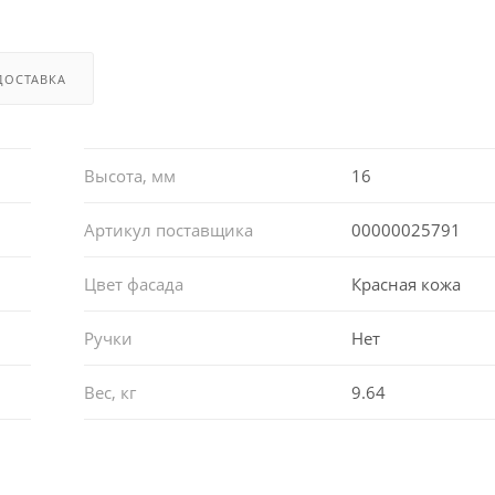
ДОСТАВКА
Высота, мм
16
Артикул поставщика
00000025791
Цвет фасада
Красная кожа
Ручки
Нет
Вес, кг
9.64