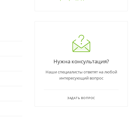
Нужна консультация?
Наши специалисты ответят на любой
интересующий вопрос
ЗАДАТЬ ВОПРОС