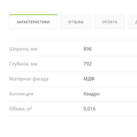
ХАРАКТЕРИСТИКИ
ОТЗЫВЫ
ОПЛАТА
Ширина, мм
896
Глубина, мм
792
Материал фасада
МДФ
Коллекция
Квадро
Объем, м³
0,016