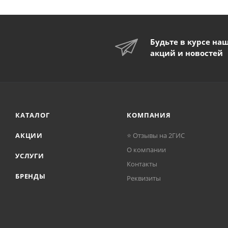
Будьте в курсе на
акций и новостей
КАТАЛОГ
КОМПАНИЯ
АКЦИИ
⭐ Отзывы на 2ГИС
О компании
УСЛУГИ
Контакты
БРЕНДЫ
Реквизиты