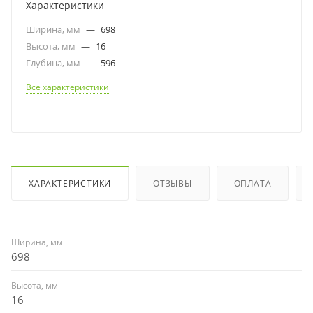
Характеристики
Ширина, мм
—
698
Высота, мм
—
16
Глубина, мм
—
596
Все характеристики
ХАРАКТЕРИСТИКИ
ОТЗЫВЫ
ОПЛАТА
Ширина, мм
698
Высота, мм
16