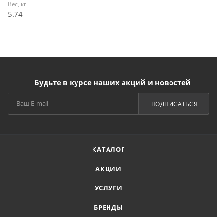
Вес, кг
5.74
Будьте в курсе наших акций и новостей
ПОДПИСАТЬСЯ
КАТАЛОГ
АКЦИИ
УСЛУГИ
БРЕНДЫ