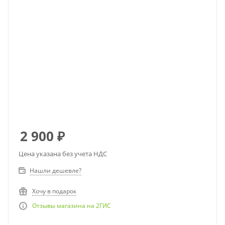
2 900
₽
Цена указана без учета НДС
Нашли дешевле?
Хочу в подарок
Отзывы магазина на 2ГИС