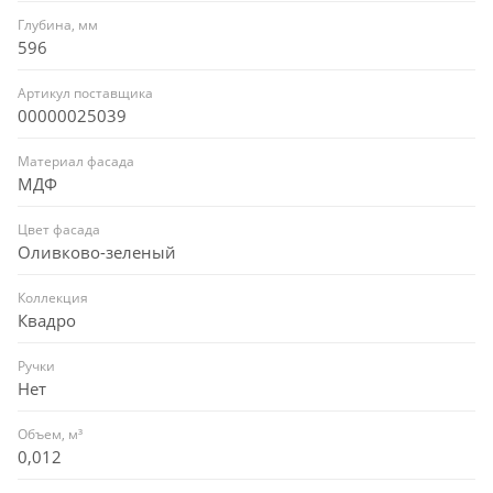
Глубина, мм
596
Артикул поставщика
00000025039
Материал фасада
МДФ
Цвет фасада
Оливково-зеленый
Коллекция
Квадро
Ручки
Нет
Объем, м³
0,012