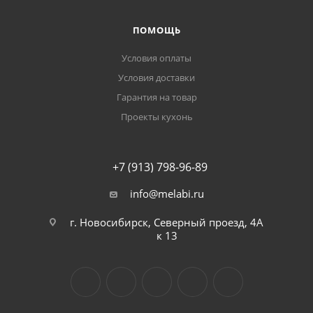
ПОМОЩЬ
Условия оплаты
Условия доставки
Гарантия на товар
Проекты кухонь
+7 (913) 798-96-89
info@melabi.ru
г. Новосибирск, Северный проезд, 4А
к 13