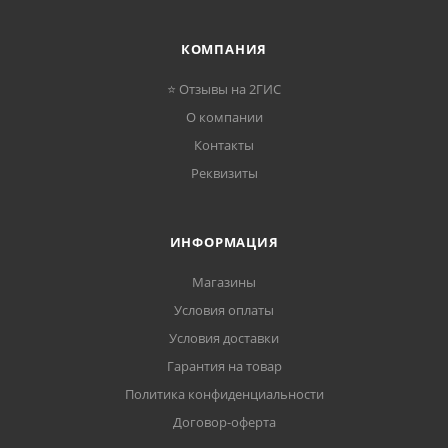
КОМПАНИЯ
⭐ Отзывы на 2ГИС
О компании
Контакты
Реквизиты
ИНФОРМАЦИЯ
Магазины
Условия оплаты
Условия доставки
Гарантия на товар
Политика конфиденциальности
Договор-оферта