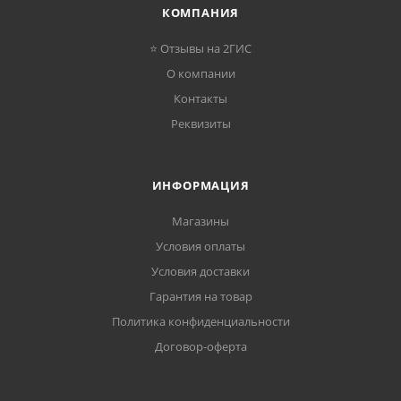
КОМПАНИЯ
⭐ Отзывы на 2ГИС
О компании
Контакты
Реквизиты
ИНФОРМАЦИЯ
Магазины
Условия оплаты
Условия доставки
Гарантия на товар
Политика конфиденциальности
Договор-оферта