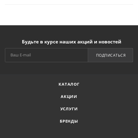
Будьте в курсе наших акций и новостей
ПОДПИСАТЬСЯ
КАТАЛОГ
АКЦИИ
УСЛУГИ
БРЕНДЫ