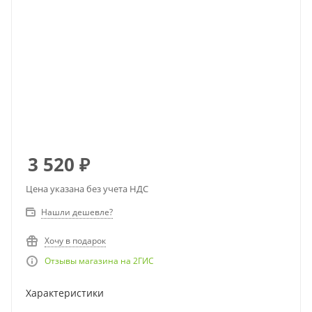
3 520
₽
Цена указана без учета НДС
Нашли дешевле?
Хочу в подарок
Отзывы магазина на 2ГИС
Характеристики