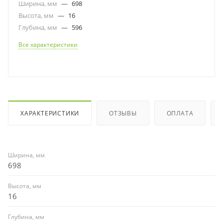
Ширина, мм
—
698
Высота, мм
—
16
Глубина, мм
—
596
Все характеристики
ХАРАКТЕРИСТИКИ
ОТЗЫВЫ
ОПЛАТА
Ширина, мм
698
Высота, мм
16
Глубина, мм