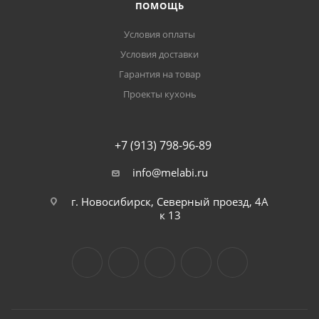
ПОМОЩЬ
Условия оплаты
Условия доставки
Гарантия на товар
Проекты кухонь
+7 (913) 798-96-89
info@melabi.ru
г. Новосибирск, Северный проезд, 4А
к 13