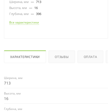
Ширина, мм
—
713
Высота, мм
—
16
Глубина, мм
—
396
Все характеристики
ХАРАКТЕРИСТИКИ
ОТЗЫВЫ
ОПЛАТА
Ширина, мм
713
Высота, мм
16
Глубина, мм