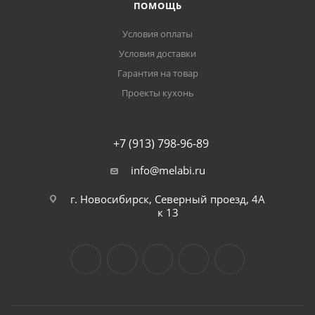
ПОМОЩЬ
Условия оплаты
Условия доставки
Гарантия на товар
Проекты кухонь
+7 (913) 798-96-89
info@melabi.ru
г. Новосибирск, Северный проезд, 4А
к 13