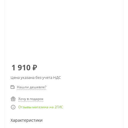
1 910
₽
Цена указана без учета НДС
Нашли дешевле?
Хочу в подарок
Отзывы магазина на 2ГИС
Характеристики