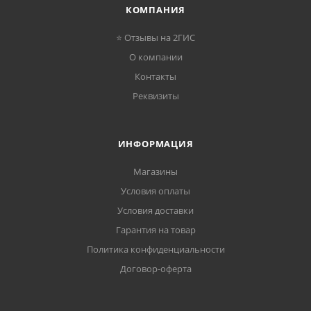
КОМПАНИЯ
⭐ Отзывы на 2ГИС
О компании
Контакты
Реквизиты
ИНФОРМАЦИЯ
Магазины
Условия оплаты
Условия доставки
Гарантия на товар
Политика конфиденциальности
Договор-оферта