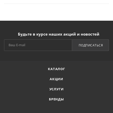
Будьте в курсе наших акций и новостей
ПОДПИСАТЬСЯ
КАТАЛОГ
АКЦИИ
УСЛУГИ
БРЕНДЫ