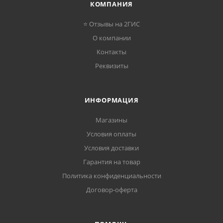
КОМПАНИЯ
⭐ Отзывы на 2ГИС
О компании
Контакты
Реквизиты
ИНФОРМАЦИЯ
Магазины
Условия оплаты
Условия доставки
Гарантия на товар
Политика конфиденциальности
Договор-оферта