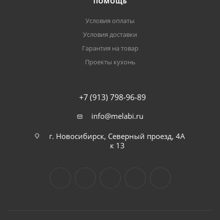
ПОМОЩЬ
Условия оплаты
Условия доставки
Гарантия на товар
Проекты кухонь
+7 (913) 798-96-89
info@melabi.ru
г. Новосибирск, Северный проезд, 4А
к 13