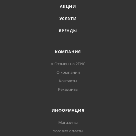
АКЦИИ
УСЛУГИ
БРЕНДЫ
КОМПАНИЯ
⭐ Отзывы на 2ГИС
О компании
Контакты
Реквизиты
ИНФОРМАЦИЯ
Магазины
Условия оплаты