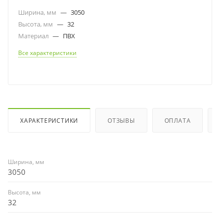
Ширина, мм
—
3050
Высота, мм
—
32
Материал
—
ПВХ
Все характеристики
ХАРАКТЕРИСТИКИ
ОТЗЫВЫ
ОПЛАТА
Ширина, мм
3050
Высота, мм
32