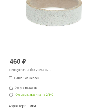
460
₽
Цена указана без учета НДС
Нашли дешевле?
Хочу в подарок
Отзывы магазина на 2ГИС
Характеристики