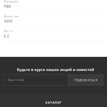
Материал
ПВХ
Длина, мм
3050
Вес, кг
0.2
Будьте в курсе наших акций и новостей
ПОДПИСАТЬСЯ
КАТАЛОГ