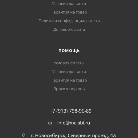
Условия доставки
Гарантия на товар
Политика конфиденциальности
Договор-оферта
ПОМОЩЬ
Условия оплаты
Условия доставки
Гарантия на товар
Проекты кухонь
+7 (913) 798-96-89
info@melabi.ru
г. Новосибирск, Северный проезд, 4А