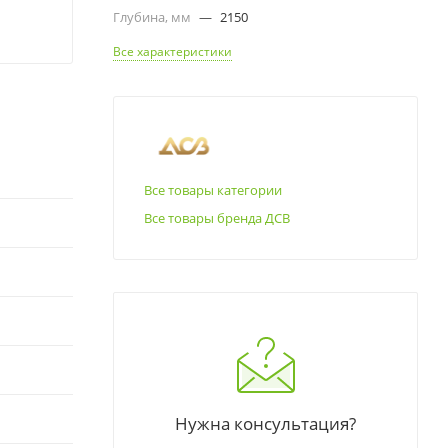
Глубина, мм
—
2150
Все характеристики
Все товары категории
Все товары бренда ДСВ
Нужна консультация?