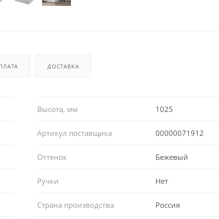
ПЛАТА
ДОСТАВКА
Высота, мм
1025
Артикул поставщика
00000071912
Оттенок
Бежевый
Ручки
Нет
Страна производства
Россия