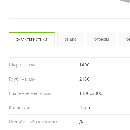
ХАРАКТЕРИСТИКИ
ВИДЕО
ОТЗЫВЫ
О
Ширина, мм
1490
Глубина, мм
2150
Спальное место, мм
1400x2000
Коллекция
Лана
Подъёмный механизм
Да