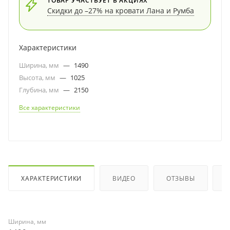
ТОВАР УЧАСТВУЕТ В АКЦИЯХ
Скидки до –27% на кровати Лана и Румба
Характеристики
Ширина, мм
—
1490
Высота, мм
—
1025
Глубина, мм
—
2150
Все характеристики
ХАРАКТЕРИСТИКИ
ВИДЕО
ОТЗЫВЫ
Ширина, мм