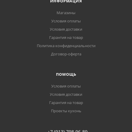
ИНФОРМАЦИЯ
Магазины
Условия оплаты
Условия доставки
Гарантия на товар
Политика конфиденциальности
Договор-оферта
ПОМОЩЬ
Условия оплаты
Условия доставки
Гарантия на товар
Проекты кухонь