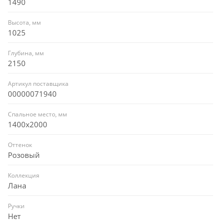
1490
Высота, мм
1025
Глубина, мм
2150
Артикул поставщика
00000071940
Спальное место, мм
1400x2000
Оттенок
Розовый
Коллекция
Лана
Ручки
Нет