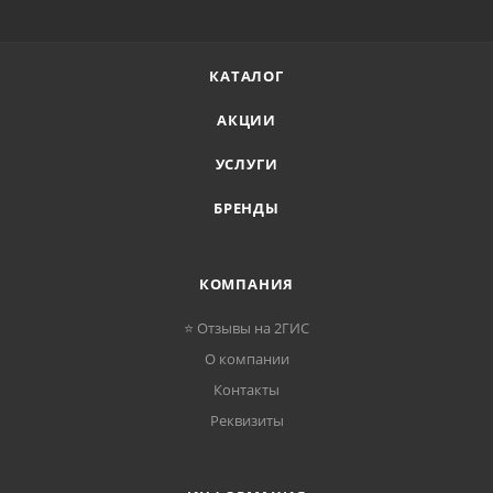
КАТАЛОГ
АКЦИИ
УСЛУГИ
БРЕНДЫ
КОМПАНИЯ
⭐ Отзывы на 2ГИС
О компании
Контакты
Реквизиты