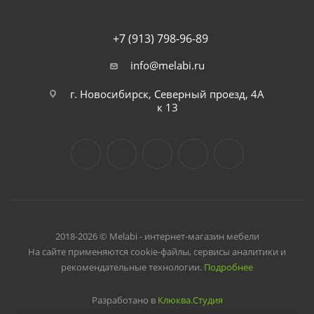
+7 (913) 798-96-89
info@melabi.ru
г. Новосибирск, Северный проезд, 4А
к 13
2018-2026 © Melabi - интернет-магазин мебели
На сайте применяются cookie-файлы, сервисы аналитики и
рекомендательные технологии.
Подробнее
Разработано в
Клюква.Студия