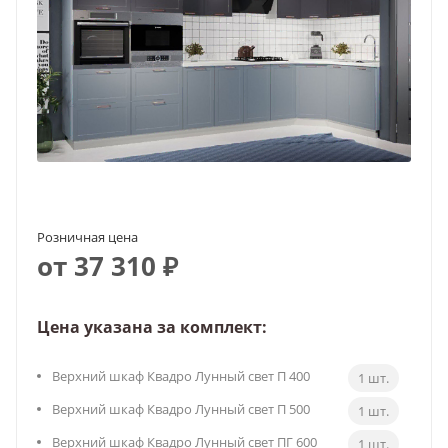
Розничная цена
от 37 310 ₽
Цена указана за комплект:
Верхний шкаф Квадро Лунный свет П 400
1 шт.
Верхний шкаф Квадро Лунный свет П 500
1 шт.
Верхний шкаф Квадро Лунный свет ПГ 600
1 шт.