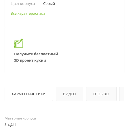
Цвет корпуса
—
Серый
Все характеристики
Получите бесплатный
3D проект кухни
ХАРАКТЕРИСТИКИ
ВИДЕО
ОТЗЫВЫ
Материал корпуса
ЛДСП