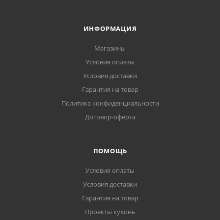
ИНФОРМАЦИЯ
Магазины
Условия оплаты
Условия доставки
Гарантия на товар
Политика конфиденциальности
Договор-оферта
ПОМОЩЬ
Условия оплаты
Условия доставки
Гарантия на товар
Проекты кухонь