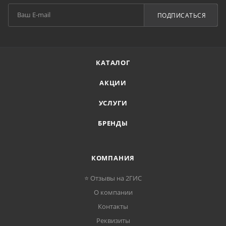
ПОДПИСАТЬСЯ
КАТАЛОГ
АКЦИИ
УСЛУГИ
БРЕНДЫ
КОМПАНИЯ
⭐ Отзывы на 2ГИС
О компании
Контакты
Реквизиты