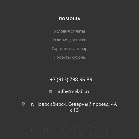
ПОМОЩЬ
Условия оплаты
Условия доставки
Гарантия на товар
Проекты кухонь
+7 (913) 798-96-89
info@melabi.ru
г. Новосибирск, Северный проезд, 4А
к 13