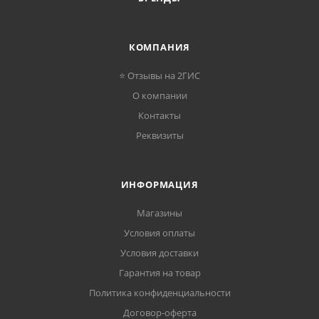
КОМПАНИЯ
⭐ Отзывы на 2ГИС
О компании
Контакты
Реквизиты
ИНФОРМАЦИЯ
Магазины
Условия оплаты
Условия доставки
Гарантия на товар
Политика конфиденциальности
Договор-оферта