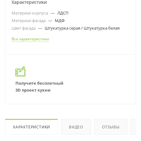
Характеристики
Материал корпуса
—
ЛДСП
Материал фасада
—
МДФ
Цвет фасада
—
Штукатурка серая / Штукатурка белая
Все характеристики
Получите бесплатный
3D проект кухни
ХАРАКТЕРИСТИКИ
ВИДЕО
ОТЗЫВЫ