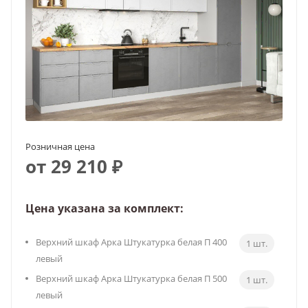
Розничная цена
от 29 210 ₽
Цена указана за комплект:
Верхний шкаф Арка Штукатурка белая П 400
1 шт.
левый
Верхний шкаф Арка Штукатурка белая П 500
1 шт.
левый