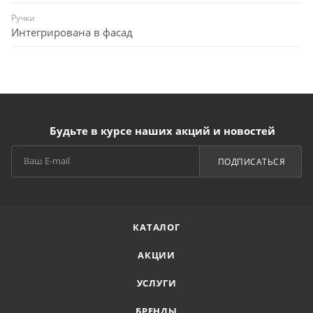
Ручки
Интегрирована в фасад
Будьте в курсе наших акций и новостей
ПОДПИСАТЬСЯ
КАТАЛОГ
АКЦИИ
УСЛУГИ
БРЕНДЫ