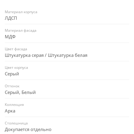
Материал корпуса
ЛДСП
Материал фасада
МДФ
Цвет фасада
Штукатурка серая / Штукатурка белая
Цвет корпуса
Серый
Оттенок
Серый, Белый
Коллекция
Арка
Столешница
Докупается отдельно